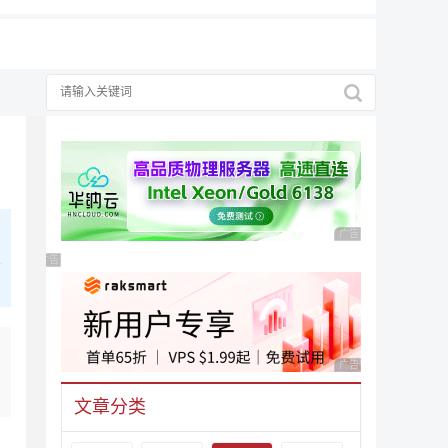
广告 商业广告，理性
关
广告 商业广告，理性选择
广告 商业广告，理性
文章分类