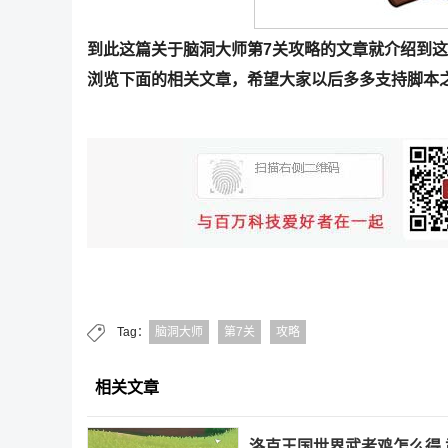
到此这篇关于脑洞大师第7关攻略的文章就介绍到这
浏览下面的相关文章，希望大家以后多多支持脚本
Tag：
脑洞大师
第7关
攻略
相关文章
洛克王国世界武者鸡怎么得