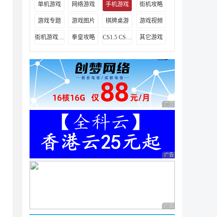
单机游戏
网络游戏
手机游戏
街机攻略
游戏专题
游戏图片
棋牌桌游
游戏视频
街机游戏出招表
拳皇攻略
CS1.5 CS1.6攻略
其它游戏
广告 商业广告，理性
广告 商业广告，理性
广告 商业广告，理性