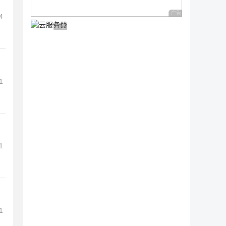
广告 商业广告，理性
4
广告 商业广告，理性选择
1
1
1