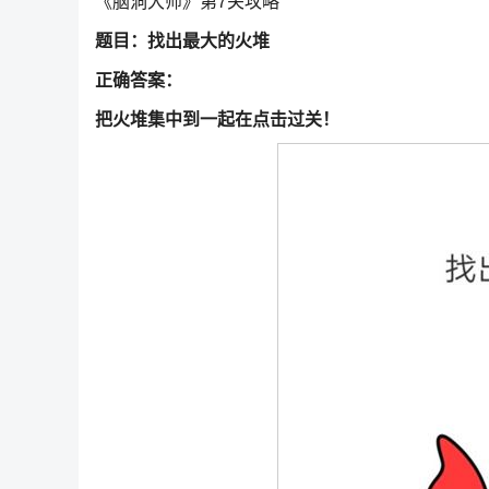
《脑洞大师》第7关攻略
题目：找出最大的火堆
正确答案：
把火堆集中到一起在点击过关！