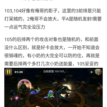
103,104好像有俺哥的影子，这里的3前排是只能
打呆贼的，2俺哥不会放大，平A是随机发射!需要
一点运气完全没压力
105的后排两个的攻击对象也是随机的，和前面
没什么区别，就是好卡会放大，一开始不知道会
很销魂的，有小奶的大完全可以防的住，再就是
需要后排两个多打几次小奶送能量，105妥妥的