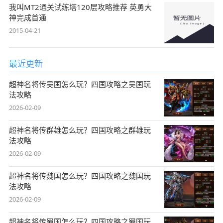
我叫MT2通关试练塔120层攻略推荐 英勇大
神完成首通
2015-04-21
最近更新
超神名将传吴国怎么玩？四国攻略之吴国玩
法攻略
2026-02-09
超神名将传群雄怎么玩？四国攻略之群雄玩
法攻略
2026-02-09
超神名将传魏国怎么玩？四国攻略之魏国玩
法攻略
2026-02-09
超神名将传蜀国怎么玩？四国攻略之蜀国玩