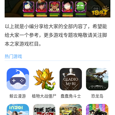
以上就是小编分享给大家的全部内容了，希望能
给大家一个参考，更多游戏专题攻略敬请关注脚
本之家游戏栏目。
热门游戏
鲸云漫游
植物大战僵尸
蠢蠢角斗士
恐龙岛