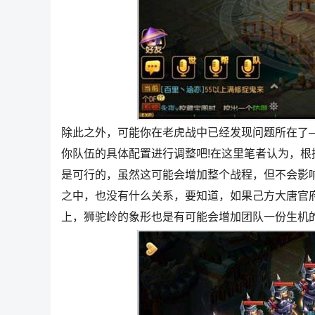
除此之外，可能你在老虎战中已经发现问题所在了
你队伍的具体配置进行调整吧!在这里笔者认为，
是可行的，虽然这可能会增加整个战程，但不会影
之中，也没有什么关系，要知道，如果己方大唐官
上，狮驼岭的象形也是有可能会增加团队一份生机