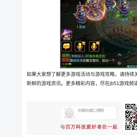
如果大家想了解更多游戏活动与游戏攻略，请持续
新鲜的游戏资讯。更多精彩内容，尽在jb51游戏频