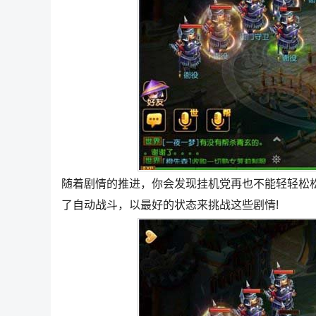
随着剧情的推进，你会发现挂机党再也不能轻轻松
了自动战斗，以最好的状态来挑战这些剧情!