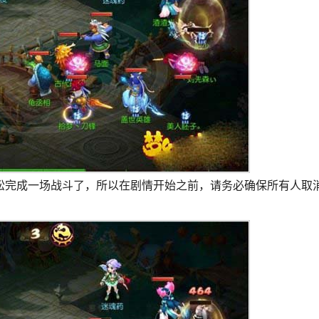
松完成一场战斗了，所以在剧情开始之前，请务必确保所有人取