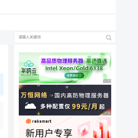
广告 商业广告，理性
广告 商业广告，理性