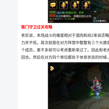
衙门守卫过关攻略
老实说，本场战斗的难度相对于酒肉和尚2来说还
力并不低，其次就是在对方阵营中整整有三个大唐
个成员，差不多就可以考虑重新来过了。因此和老
回合。然后在对方四个单位都处于休息状态的时候，