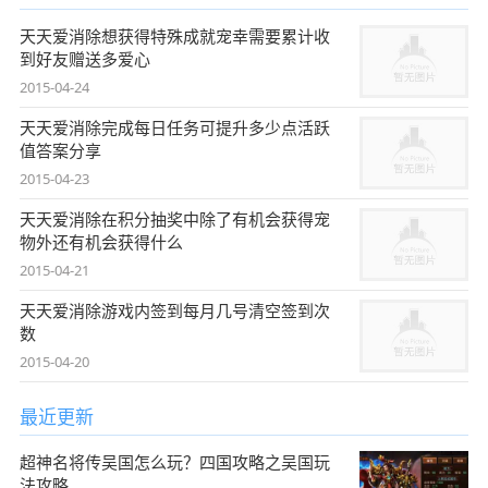
天天爱消除想获得特殊成就宠幸需要累计收
到好友赠送多爱心
2015-04-24
天天爱消除完成每日任务可提升多少点活跃
值答案分享
2015-04-23
天天爱消除在积分抽奖中除了有机会获得宠
物外还有机会获得什么
2015-04-21
天天爱消除游戏内签到每月几号清空签到次
数
2015-04-20
最近更新
超神名将传吴国怎么玩？四国攻略之吴国玩
法攻略