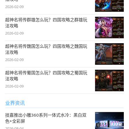
2026-02-09
超神名将传群雄怎么玩？四国攻略之群雄玩
法攻略
2026-02-09
超神名将传魏国怎么玩？四国攻略之魏国玩
法攻略
2026-02-09
超神名将传蜀国怎么玩？四国攻略之蜀国玩
法攻略
2026-02-09
业界资讯
技嘉推出小雕360系列一体式水冷：黑白双
色+全彩屏
2026-08-04