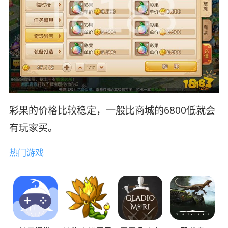
彩果的价格比较稳定，一般比商城的6800低就会
有玩家买。
热门游戏