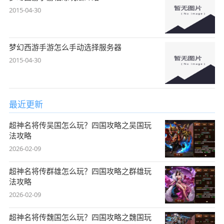
2015-04-30
梦幻西游手游怎么手动选择服务器
2015-04-30
最近更新
超神名将传吴国怎么玩？四国攻略之吴国玩
法攻略
2026-02-09
超神名将传群雄怎么玩？四国攻略之群雄玩
法攻略
2026-02-09
超神名将传魏国怎么玩？四国攻略之魏国玩