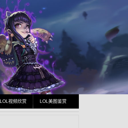
LOL视频欣赏
LOL美图鉴赏