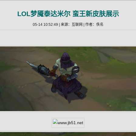
LOL梦魇泰达米尔 蛮王新皮肤展示
05-14 10:52:49 | 来源：互联网 | 作者：佚名