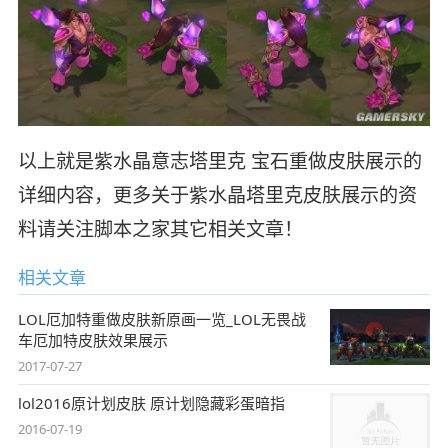
以上就是紫水晶意志塔里克 宝石重做皮肤展示的
详细内容，更多关于紫水晶塔里克皮肤展示的资
料请关注脚本之家其它相关文章！
相关文章
LOL厄加特重做皮肤新原画一览_LOL无畏战
车厄加特皮肤效果展示
2017-07-27
lol2016原计划皮肤 原计划隐藏彩蛋暗指
2016-07-19