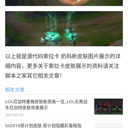
以上就是源代码索拉卡 奶妈新皮肤图片展示的详
细内容，更多关于索拉卡皮肤展示的资料请关注
脚本之家其它相关文章！
相关文章
LOL厄加特重做皮肤新原画一览_LOL无畏战
车厄加特皮肤效果展示
2017-07-27
lol2016原计划皮肤 原计划隐藏彩蛋暗指