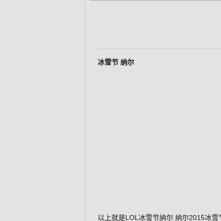
冰雪节 纳尔
以上就是LOL冰雪节纳尔 纳尔2015