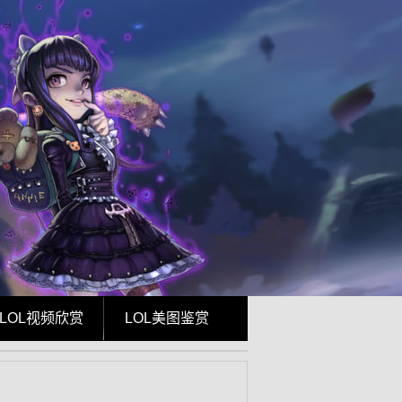
LOL视频欣赏
LOL美图鉴赏