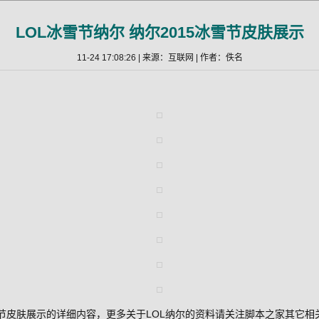
LOL冰雪节纳尔 纳尔2015冰雪节皮肤展示
11-24 17:08:26 | 来源：互联网 | 作者：佚名
冰雪节皮肤展示的详细内容，更多关于LOL纳尔的资料请关注脚本之家其它相