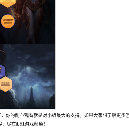
，你的耐心观看就是对小编最大的支持。如果大家想了解更多
，尽在jb51游戏频道！