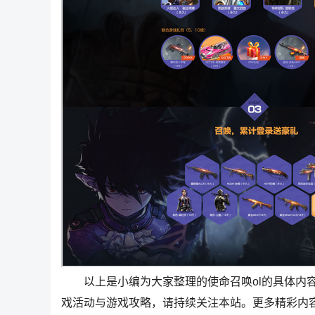
以上是小编为大家整理的使命召唤ol的具体内容
戏活动与游戏攻略，请持续关注本站。更多精彩内容