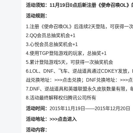
活动须知：11月19日0点后新注册《使命召唤OL》
活动规则：
1.注册《使命召唤OL》后连续2天登陆，可获得一次
2.QQ会员总抽奖机会+1
3.心悦会员总抽奖机会+1
4.使用TGP登陆游戏的玩家，总抽奖+1
5.累计登陆游戏5天，可获得一次抽奖机会
6.LOL、DNF、飞车、逆战道具通过CDKEY发放
战兑换地址：>>>点击兑换；DNF兑换地址：>>>
7.DNF、逆战道具和英雄联盟永久皮肤数量有限，
8.活动最终解释权归腾讯公司所有
活动时间：
2015年11月19日——2015年12月20日
活动地址：>>>点击进入
活动内容：