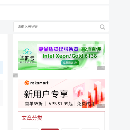
广告 商业广告，理性
广告 商业广告，理性选择
广告 商业广告，理性
文章分类