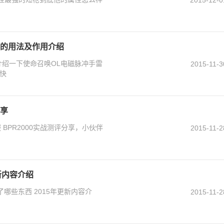
雷的用法及作用介绍
介绍一下使命召唤OL电磁脉冲手雷
2015-11-3
快
分享
 BPR2000实战测评分享，小伙伴
2015-11-2
新内容介绍
哪些东西 2015年更新内容介
2015-11-2