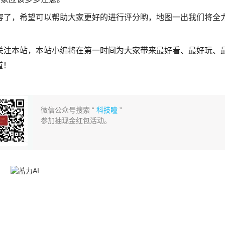
容了，希望可以帮助大家更好的进行评分哟，地图一出我们将全
关注本站，本站小编将在第一时间为大家带来最好看、最好玩、
道！
微信公众号搜索 “
科技瞳
”
参加抽现金红包活动。