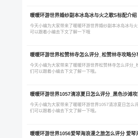
暖暖环游世界婚纱副本冰岛冰与火之歌S标配介绍
今天小编为大家带来了暖暖环游世界婚纱副本冰岛冰与火
可以跟着小编去下文了解一下哦
暖暖环游世界松赞林寺怎么评分_松赞林寺攻略分
今天小编为大家带来了暖暖环游世界松赞林寺怎么评分_
们可以跟着小编去下文了解一下哦。
暖暖环游世界1057清凉夏日怎么评分_黑色沙滩攻
今天小编为大家带来了暖暖环游世界1057清凉夏日怎么
们可以跟着小编去下文了解一下哦。
暖暖环游世界1056爱琴海浪漫之旅怎么评分 爱