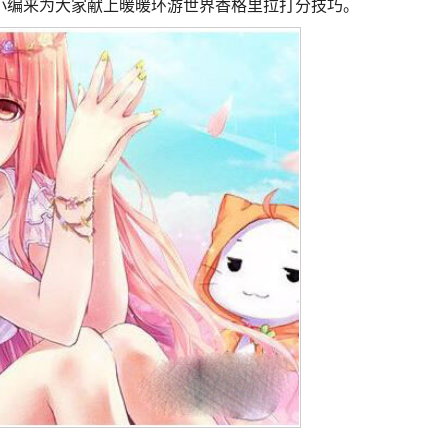
小编来为大家献上暖暖环游世界香格里拉打分技巧。