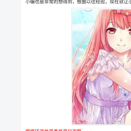
小编也是非常的想得到，根据以往经验，现在就让