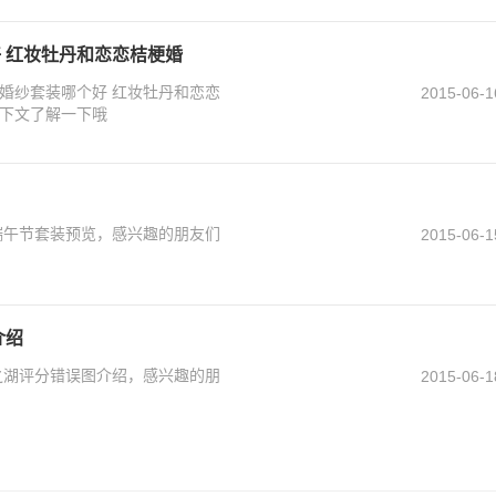
 红妆牡丹和恋恋桔梗婚
婚纱套装哪个好 红妆牡丹和恋恋
2015-06-1
下文了解一下哦
端午节套装预览，感兴趣的朋友们
2015-06-1
介绍
之湖评分错误图介绍，感兴趣的朋
2015-06-1