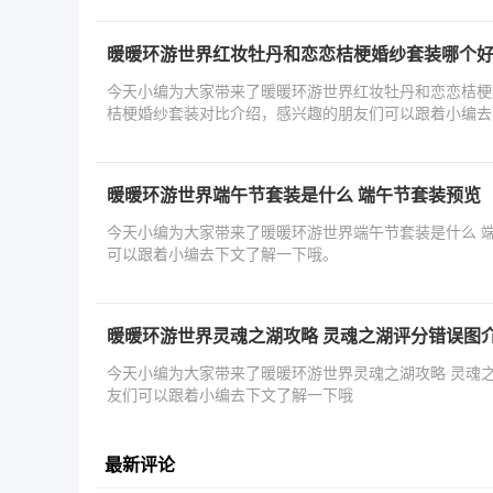
暖暖环游世界红妆牡丹和恋恋桔梗婚纱套装哪个好
今天小编为大家带来了暖暖环游世界红妆牡丹和恋恋桔梗
桔梗婚纱套装对比介绍，感兴趣的朋友们可以跟着小编去
暖暖环游世界端午节套装是什么 端午节套装预览
今天小编为大家带来了暖暖环游世界端午节套装是什么 
可以跟着小编去下文了解一下哦。
暖暖环游世界灵魂之湖攻略 灵魂之湖评分错误图
今天小编为大家带来了暖暖环游世界灵魂之湖攻略 灵魂
友们可以跟着小编去下文了解一下哦
最新评论