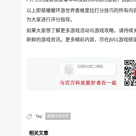
以上即是暖暖环游世界香格里拉打分技巧的所有内
为大家进行评分指导。
如果大家想了解更多游戏活动与游戏攻略，请持续
新鲜的游戏资讯。更多精彩内容，尽在jb51游戏频
Tag：
暖暖环游世界
相关文章