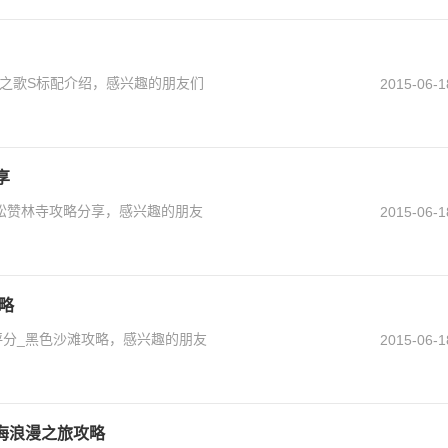
之歌S标配介绍，感兴趣的朋友们
2015-06-1
享
松赞林寺攻略分享，感兴趣的朋友
2015-06-1
略
评分_黑色沙滩攻略，感兴趣的朋友
2015-06-1
琴海浪漫之旅攻略