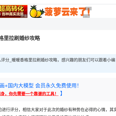
广告 商业广告，理性选
广告 商业广告，理性选择
广告 商业广告，理性选择
格里拉刷婚纱攻略
么评分_暖暖香格里拉刷婚纱攻略，感兴趣的朋友们可以跟着小编
rney绘画+国内大模型 会员永久免费使用！
】
翻身，你先需要一个靠谱的工具！
的进行评分，相信大家对于此次的婚纱有种势在必得的心情，其