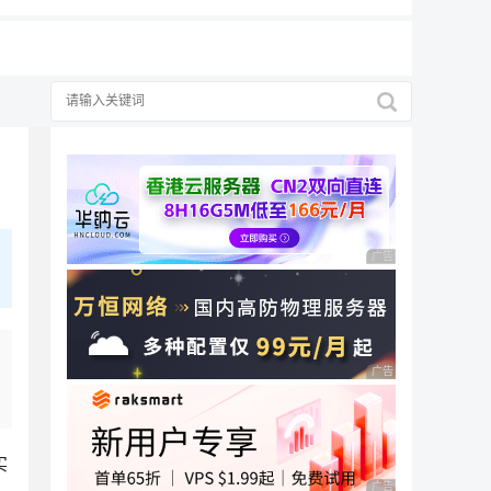
择
广告 商业广告，理性
广告 商业广告，理性
实
广告 商业广告，理性