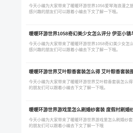
今天小编为大家带来了暖暖环游世界1056爱琴海浪漫之
感兴趣的朋友们可以跟着小编去下文了解一下哦。
暖暖环游世界1058奇幻美少女怎么评分 伊亚小
今天小编为大家带来了暖暖环游世界1058奇幻美少女怎
感兴趣的朋友们可以跟着小编去下文了解一下哦。
暖暖环游世界艾叶粽香套装怎么得 艾叶粽香套装
今天小编为大家带来了暖暖环游世界艾叶粽香套装怎么得
的朋友们可以跟着小编去下文了解一下哦。
暖暖环游世界游戏里怎么刷婚纱套装 度假村刷婚
今天小编为大家带来了暖暖环游世界游戏里怎么刷婚纱套
的朋友们可以跟着小编去下文了解一下哦