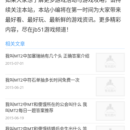
续关注本站，本站小编将在第一时间为大家带来
最好看、最好玩、最新鲜的游戏资讯。更多精彩
内容，尽在jb51游戏频道！
相关文章
我叫MT2中加塞瑞纳有几个头 正确答案介绍
2015-07-01
我叫MT2中符石单抽多长时间免费一次
2015-06-21
我叫MT2中MT和傻馒所在的公会叫什么 我
叫MT2每日一题答案推荐
2015-06-19
我叫MT2中MT和傻馒结婚后会生出什么 答