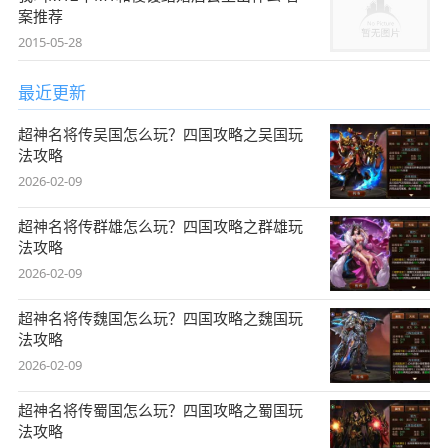
案推荐
2015-05-28
最近更新
超神名将传吴国怎么玩？四国攻略之吴国玩
法攻略
2026-02-09
超神名将传群雄怎么玩？四国攻略之群雄玩
法攻略
2026-02-09
超神名将传魏国怎么玩？四国攻略之魏国玩
法攻略
2026-02-09
超神名将传蜀国怎么玩？四国攻略之蜀国玩
法攻略