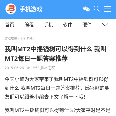
手机游戏
首页
编程
手机
软件
硬件
教程
平面
服务器
游戏攻略
手机游戏
>
>
我叫MT2中摇钱树可以得到什么 我叫
MT2每日一题答案推荐
2015-06-26 10:12:52
脚本之家
今天小编为大家带来了我叫MT2中摇钱树可以得
到什么 我叫MT2每日一题答案推荐，感兴趣的朋
友们可以跟着小编去下文了解一下哦！
我叫MT2中摇钱树可以得到什么?大家平时是不是