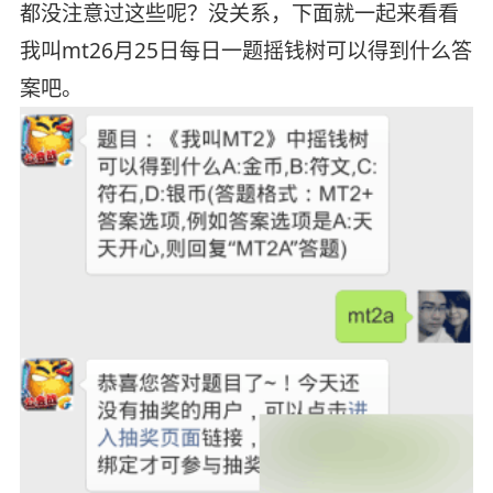
都没注意过这些呢？没关系，下面就一起来看看
我叫mt26月25日每日一题摇钱树可以得到什么答
案吧。