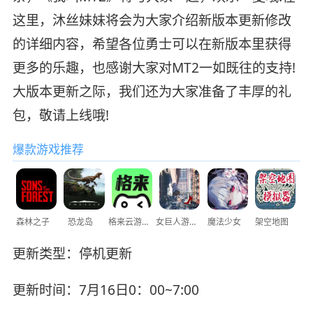
这里，沐丝妹妹将会为大家介绍新版本更新修改
的详细内容，希望各位勇士可以在新版本里获得
更多的乐趣，也感谢大家对MT2一如既往的支持!
大版本更新之际，我们还为大家准备了丰厚的礼
包，敬请上线哦!
爆款游戏推荐
森林之子
恐龙岛
格来云游戏
女巨人游乐场
魔法少女
架空地图
更新类型：停机更新
更新时间：7月16日0：00~7:00