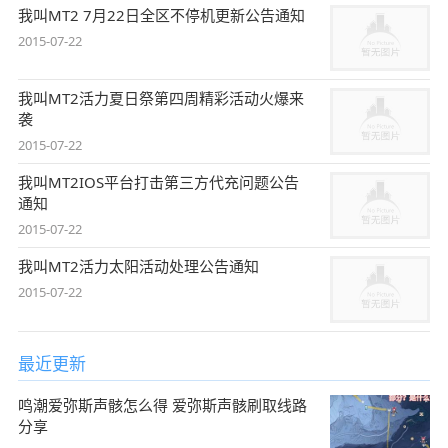
我叫MT2 7月22日全区不停机更新公告通知
2015-07-22
我叫MT2活力夏日祭第四周精彩活动火爆来
袭
2015-07-22
我叫MT2IOS平台打击第三方代充问题公告
通知
2015-07-22
我叫MT2活力太阳活动处理公告通知
2015-07-22
最近更新
鸣潮爱弥斯声骸怎么得 爱弥斯声骸刷取线路
分享