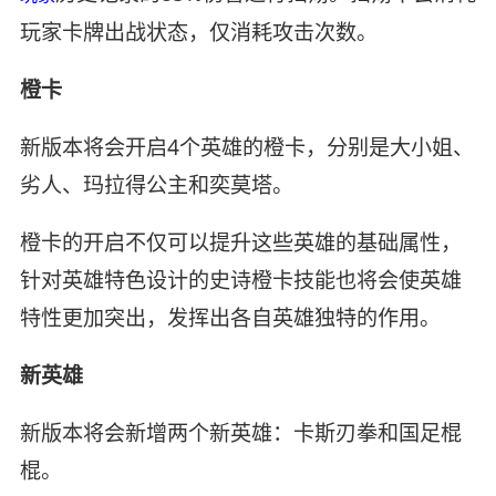
玩家卡牌出战状态，仅消耗攻击次数。
橙卡
新版本将会开启4个英雄的橙卡，分别是大小姐、
劣人、玛拉得公主和奕莫塔。
橙卡的开启不仅可以提升这些英雄的基础属性，
针对英雄特色设计的史诗橙卡技能也将会使英雄
特性更加突出，发挥出各自英雄独特的作用。
新英雄
新版本将会新增两个新英雄：卡斯刃拳和国足棍
棍。