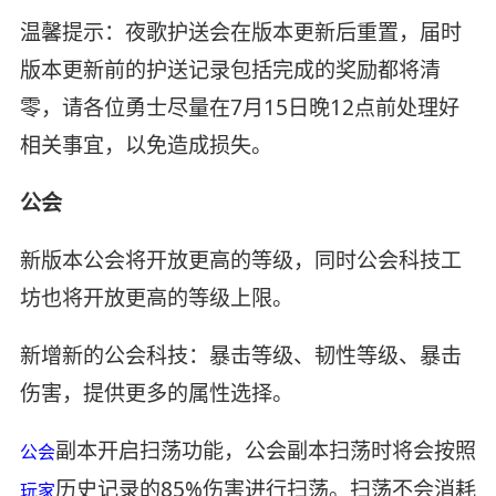
温馨提示：夜歌护送会在版本更新后重置，届时
版本更新前的护送记录包括完成的奖励都将清
零，请各位勇士尽量在7月15日晚12点前处理好
相关事宜，以免造成损失。
公会
新版本公会将开放更高的等级，同时公会科技工
坊也将开放更高的等级上限。
新增新的公会科技：暴击等级、韧性等级、暴击
伤害，提供更多的属性选择。
副本开启扫荡功能，公会副本扫荡时将会按照
公会
历史记录的85%伤害进行扫荡。扫荡不会消耗
玩家