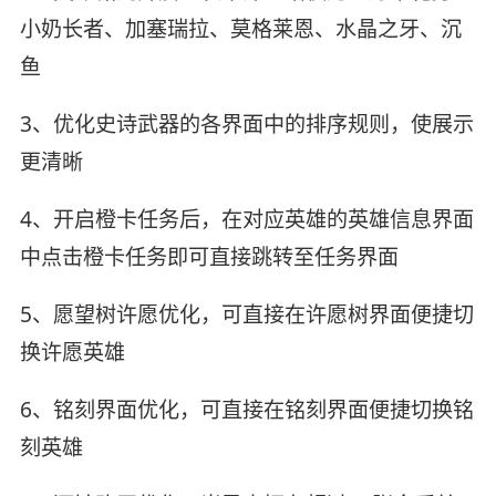
小奶长者、加塞瑞拉、莫格莱恩、水晶之牙、沉
鱼
3、优化史诗武器的各界面中的排序规则，使展示
更清晰
4、开启橙卡任务后，在对应英雄的英雄信息界面
中点击橙卡任务即可直接跳转至任务界面
5、愿望树许愿优化，可直接在许愿树界面便捷切
换许愿英雄
6、铭刻界面优化，可直接在铭刻界面便捷切换铭
刻英雄