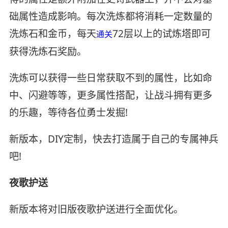
础属性造成影响。每次洗炼都将消耗一定数量的
洗炼石和金币，每天
72层以上的试炼塔即可
通关
获得洗炼石奖励。
洗炼可以获得一些日常获取不到的属性，比如命
中、闪避等等，更多属性搭配，让战斗拥有更多
的乐趣，等待各位勇士发掘!
新版本，DIY定制，快去打造属于自己的专属神兵
吧!
夜歌护送
新版本将对旧版夜歌护送进行全面优化。