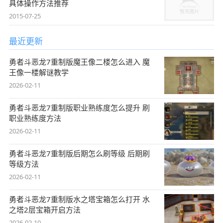
具体操作方法推荐
2015-07-25
最近更新
勇者斗恶龙7重制版魔王像二楼怎么进入 魔
王像一楼解谜教学
2026-02-11
勇者斗恶龙7重制版职业熟练度怎么提升 刷
职业熟练度方法
2026-02-11
勇者斗恶龙7重制版后期怎么刷等级 后期刷
等级方法
2026-02-11
勇者斗恶龙7重制版水之塔宝箱怎么打开 水
之塔2层宝箱开启方法
2026-02-10