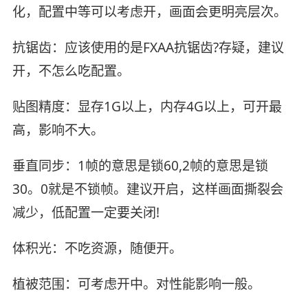
化，配置中等可以考虑开，画面会更明亮层次。
抗锯齿：应该使用的是FXAA抗锯齿?存疑，建议
开，不怎么吃配置。
贴图精度：显存1G以上，内存4G以上，可开最
高，影响不大。
垂直同步：1帧的意思是锁60,2帧的意思是锁
30。0就是不锁帧。建议开启，这样画面撕裂会
减少，低配置一定要关闭!
体积光：不吃资源，随便开。
植被范围：可考虑开中。对性能影响一般。