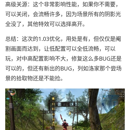
高级关源：这个非常影响性能，如果你不需要，
可以关闭，会流畅许多，因为场景所有的阴影光
全没了，其他特效可以选择高开。
总结：这次的1.03优化，用处是有，但仅仅是阉
割画面而达到，让低配置可以全低流畅，可以
玩，对中高配置影响不大，修复这么多BUG还是
可以的，但还有新出的BUG，列如洛家那个尝场
景的拾取物还是不能捡。