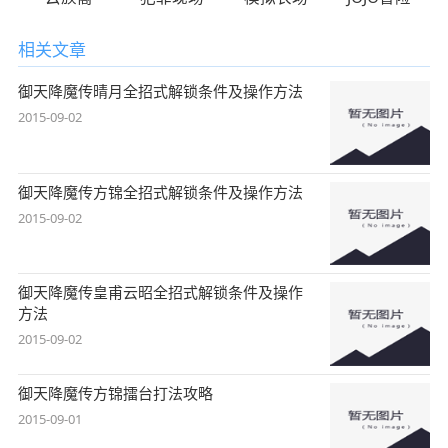
相关文章
御天降魔传晴月全招式解锁条件及操作方法
2015-09-02
御天降魔传方锦全招式解锁条件及操作方法
2015-09-02
御天降魔传皇甫云昭全招式解锁条件及操作
方法
2015-09-02
御天降魔传方锦擂台打法攻略
2015-09-01