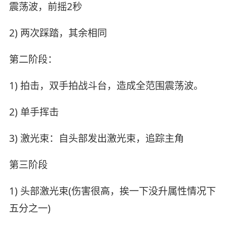
震荡波，前摇2秒
2) 两次踩踏，其余相同
第二阶段：
1) 拍击，双手拍战斗台，造成全范围震荡波。
2) 单手挥击
3) 激光束：自头部发出激光束，追踪主角
第三阶段
1) 头部激光束(伤害很高，挨一下没升属性情况下
五分之一)