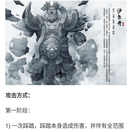
攻击方式：
第一阶段：
1) 一次踩踏，踩踏本身造成伤害，并伴有全范围