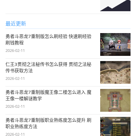
最近更新
勇者斗恶龙7重制版怎么刷经验 快速刷经验
刷钱教程
2026-02-11
仁王3贯彻之法秘传书怎么获得 贯彻之法秘
传书获取方法
2026-02-11
勇者斗恶龙7重制版魔王像二楼怎么进入 魔
王像一楼解谜教学
2026-02-11
勇者斗恶龙7重制版职业熟练度怎么提升 刷
职业熟练度方法
2026-02-11