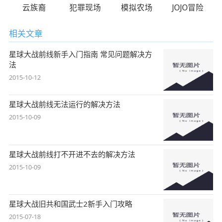
云族裔
犯罪现场
模拟农场
JOJO冒险
相关文章
星球大战前线新手入门指南 常见问题解决方
法
2015-10-12
星球大战前线无法运行的解决方法
2015-10-09
星球大战前线打不开进不去的解决方法
2015-10-09
星球大战旧共和国武士2新手入门攻略
2015-07-18