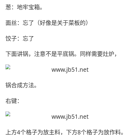
葱：地牢宝箱。
面丝：忘了（好像是关于菜板的）
饺子：忘了
下面讲锅，注意不是平底锅。同样需要灶炉，
锅合成方法。
右键：
上方4个格子为放主料，下方8个格子为放作料。