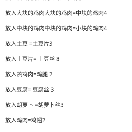
放入大块的鸡肉大块的鸡肉=中块的鸡肉4
放入中块的鸡肉中块的鸡肉=小块的鸡肉4
放入土豆 =土豆片3
放入土豆片= 土豆丝 8
放入熟鸡肉=鸡腿 2
放入豆腐= 豆腐丝 3
放入胡萝卜 =胡萝卜丝3
放入鸡肉=鸡翅2