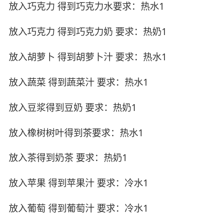
放入巧克力 得到巧克力水要求：热水1
放入巧克力 得到巧克力奶 要求：热奶1
放入胡萝卜 得到胡萝卜汁 要求：热水1
放入蔬菜 得到蔬菜汁 要求：热水1
放入豆浆得到豆奶 要求：热奶1
放入橡树树叶得到茶要求：热水1
放入茶得到奶茶 要求：热奶1
放入苹果 得到苹果汁 要求：冷水1
放入葡萄 得到葡萄汁 要求：冷水1