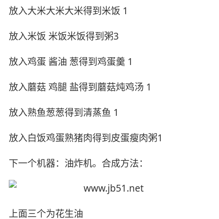
放入大米大米大米得到米饭 1
放入米饭 米饭米饭得到粥3
放入鸡蛋 酱油 葱得到鸡蛋羹 1
放入蘑菇 鸡腿 盐得到蘑菇炖鸡汤 1
放入熟鱼葱葱得到清蒸鱼 1
放入白饭鸡蛋熟猪肉得到皮蛋瘦肉粥1
下一个机器：油炸机。合成方法：
上面三个为花生油