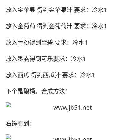
放入金苹果 得到金苹果汁 要求：冷水1
放入金葡萄 得到金葡萄汁 要求：冷水1
放入骨粉得到雪碧 要求：冷水1
放入墨囊得到可乐要求：冷水1
放入西瓜 得到西瓜汁 要求：冷水1
下个是酿桶，合成方法：
右键看到：