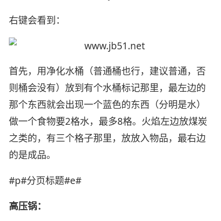
右键会看到：
首先，用净化水桶（普通桶也行，建议普通，否
则桶会没有）放到有个水桶标记那里，最左边的
那个东西就会出现一个蓝色的东西（分明是水）
做一个食物要2格水，最多8格。火焰左边放煤炭
之类的，有三个格子那里，放放入物品，最右边
的是成品。
#p#分页标题#e#
高压锅：