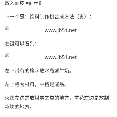
放入面皮 =面丝8
下一个是：饮料制作机合成方法（贵）：
右键可以看到：
左下带有的格字放水瓶或牛奶。
左上格为材料，中格是成品。
火焰左边是放煤炭之类的地方，雪花左边是放制
冰块的地方。