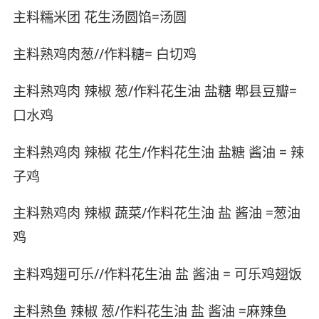
主料糯米团 花生汤圆馅=汤圆
主料熟鸡肉葱//作料糖= 白切鸡
主料熟鸡肉 辣椒 葱/作料花生油 盐糖 郫县豆瓣=
口水鸡
主料熟鸡肉 辣椒 花生/作料花生油 盐糖 酱油 = 辣
子鸡
主料熟鸡肉 辣椒 蔬菜/作料花生油 盐 酱油 =葱油
鸡
主料鸡翅可乐//作料花生油 盐 酱油 = 可乐鸡翅饭
主料熟鱼 辣椒 葱/作料花生油 盐 酱油 =麻辣鱼