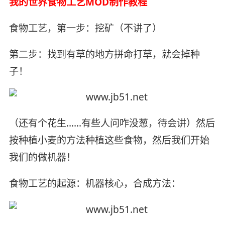
我的世界食物工艺MOD制作教程
食物工艺，第一步：挖矿（不讲了）
第二步：找到有草的地方拼命打草，就会掉种
子！
（还有个花生……有些人问咋没葱，待会讲）然后
按种植小麦的方法种植这些食物，然后我们开始
我们的做机器！
食物工艺的起源：机器核心，合成方法：