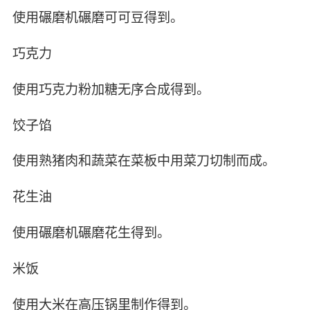
使用碾磨机碾磨可可豆得到。
巧克力
使用巧克力粉加糖无序合成得到。
饺子馅
使用熟猪肉和蔬菜在菜板中用菜刀切制而成。
花生油
使用碾磨机碾磨花生得到。
米饭
使用大米在高压锅里制作得到。