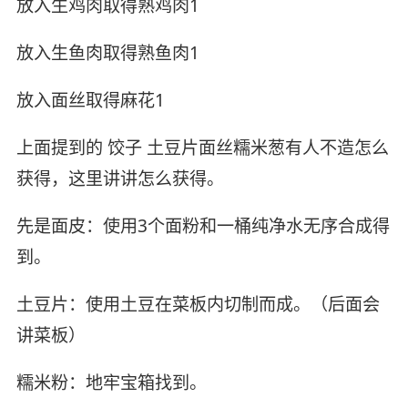
放入生鸡肉取得熟鸡肉1
放入生鱼肉取得熟鱼肉1
放入面丝取得麻花1
上面提到的 饺子 土豆片面丝糯米葱有人不造怎么
获得，这里讲讲怎么获得。
先是面皮：使用3个面粉和一桶纯净水无序合成得
到。
土豆片：使用土豆在菜板内切制而成。（后面会
讲菜板）
糯米粉：地牢宝箱找到。