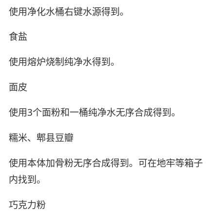
使用净化水桶右键水源得到。
食盐
使用熔炉烧制纯净水得到。
面皮
使用3个面粉和一桶纯净水无序合成得到。
糯米、郫县豆瓣
使用本体加骨粉无序合成得到。可在地牢等箱子
内找到。
巧克力粉