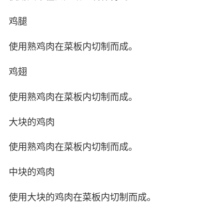
鸡腿
使用熟鸡肉在菜板内切制而成。
鸡翅
使用熟鸡肉在菜板内切制而成。
大块的鸡肉
使用熟鸡肉在菜板内切制而成。
中块的鸡肉
使用大块的鸡肉在菜板内切制而成。