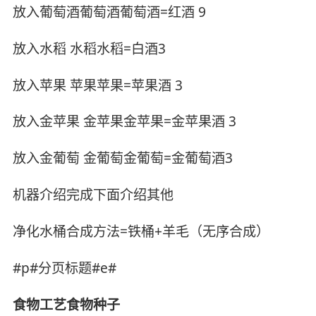
放入葡萄酒葡萄酒葡萄酒=红酒 9
放入水稻 水稻水稻=白酒3
放入苹果 苹果苹果=苹果酒 3
放入金苹果 金苹果金苹果=金苹果酒 3
放入金葡萄 金葡萄金葡萄=金葡萄酒3
机器介绍完成下面介绍其他
净化水桶合成方法=铁桶+羊毛（无序合成）
#p#分页标题#e#
食物工艺食物种子