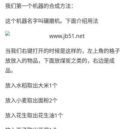
我们第一个机器的合成方法：
这个机器名字叫碾磨机。下面介绍用法
当我们右键打开的时候是这样的，左上角的格子
放放入的物品，下面放煤炭之类的，右边是成
品。
放入水稻取出大米1个
放入小麦取出面粉2个
放入花生取出花生油1个