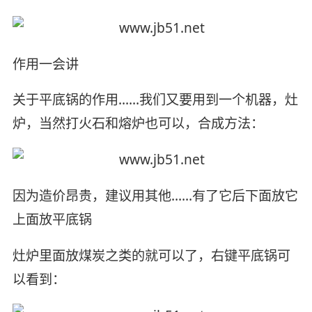
作用一会讲
关于平底锅的作用……我们又要用到一个机器，灶
炉，当然打火石和熔炉也可以，合成方法：
因为造价昂贵，建议用其他……有了它后下面放它
上面放平底锅
灶炉里面放煤炭之类的就可以了，右键平底锅可
以看到：