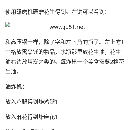
使用碾磨机碾磨花生得到。右键可以看到：
和高压锅一样，除了字和左下角的瓶子。左上方1
个格放需烹饪的物品，水瓶那里放花生油，花生
油右边放煤炭之类的。每炸出一个美食需要2格花
生油。
油炸机：
放入鸡腿得到炸鸡腿1
放入麻花得到炸麻花1