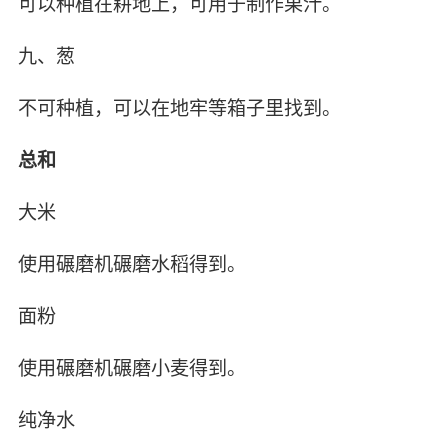
可以种植在耕地上，可用于制作果汁。
九、葱
不可种植，可以在地牢等箱子里找到。
总和
大米
使用碾磨机碾磨水稻得到。
面粉
使用碾磨机碾磨小麦得到。
纯净水