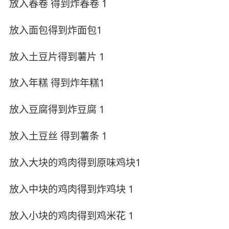
放入春卷 得到炸春卷 1
放入面包得到炸面包1
放入土豆片得到薯片 1
放入年糕 得到炸年糕1
放入豆腐得到炸豆腐 1
放入土豆丝 得到薯条 1
放入大块的鸡肉得到原味鸡块1
放入中块的鸡肉得到炸鸡块 1
放入小块的鸡肉得到鸡米花 1