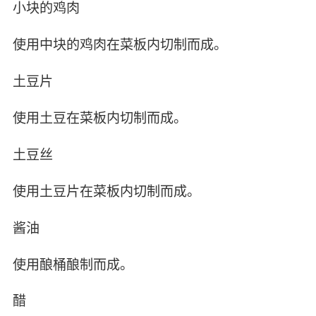
小块的鸡肉
使用中块的鸡肉在菜板内切制而成。
土豆片
使用土豆在菜板内切制而成。
土豆丝
使用土豆片在菜板内切制而成。
酱油
使用酿桶酿制而成。
醋