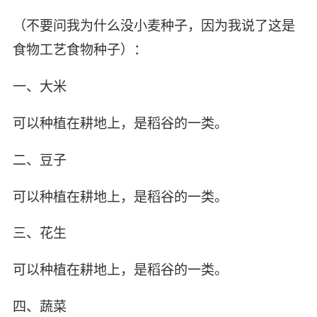
（不要问我为什么没小麦种子，因为我说了这是
食物工艺食物种子）：
一、大米
可以种植在耕地上，是稻谷的一类。
二、豆子
可以种植在耕地上，是稻谷的一类。
三、花生
可以种植在耕地上，是稻谷的一类。
四、蔬菜