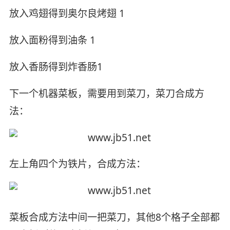
放入鸡翅得到奥尔良烤翅 1
放入面粉得到油条 1
放入香肠得到炸香肠1
下一个机器菜板，需要用到菜刀，菜刀合成方
法：
左上角四个为铁片，合成方法：
菜板合成方法中间一把菜刀，其他8个格子全部都