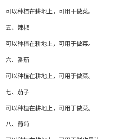
可以种植在耕地上，可用于做菜。
五、辣椒
可以种植在耕地上，可用于做菜。
六、番茄
可以种植在耕地上，可用于做菜。
七、茄子
可以种植在耕地上，可用于做菜。
八、葡萄