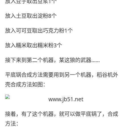
放入豆子取出豆浆1个
放入土豆取出淀粉8个
放入可可豆取出巧克力粉1个
放入糯米取出糯米粉3个
接下来到第二个机器，某这狼的武器……
平底锅合成方法需要用到另一个机器，稻谷机外
壳合成方法如图：
接着，有了这个机器，就可以做平底锅了，合成
方法：