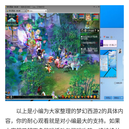
以上是小编为大家整理的梦幻西游2的具体内
容，你的耐心观看就是对小编最大的支持。如果