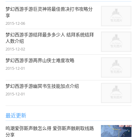
梦幻西游手游巨灵神将最佳兽决打书攻略分
享
2015-12-06
梦幻西游手游结拜最多多少人 结拜系统结拜
人数介绍
2015-12-02
梦幻西游手游两界山侠士难度攻略
2015-12-01
梦幻西游手游幽冥书生技能加点介绍
2015-12-01
最近更新
鸣潮爱弥斯声骸怎么得 爱弥斯声骸刷取线路
分享