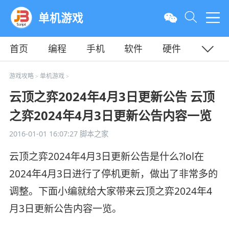
单机游戏
首页
编程
手机
软件
硬件
教程
平面
服务器
游戏攻略
单机游戏
>
>
云顶之弈2024年4月3日更新公告 云顶
之弈2024年4月3日更新公告内容一览
2016-01-01 16:07:27
脚本之家
云顶之弈2024年4月3日更新公告是什么?lol在
2024年4月3日进行了停机更新，做出了非常多的
调整。下面小编就给大家带来云顶之弈2024年4
月3日更新公告内容一览。