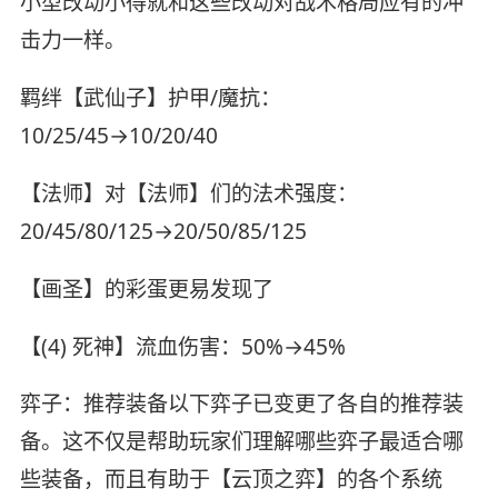
小型改动小得就和这些改动对战术格局应有的冲
击力一样。
羁绊【武仙子】护甲/魔抗：
10/25/45→10/20/40
【法师】对【法师】们的法术强度：
20/45/80/125→20/50/85/125
【画圣】的彩蛋更易发现了
【(4) 死神】流血伤害：50%→45%
弈子：推荐装备以下弈子已变更了各自的推荐装
备。这不仅是帮助玩家们理解哪些弈子最适合哪
些装备，而且有助于【云顶之弈】的各个系统