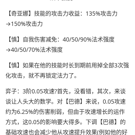
【奇亚娜】技能的攻击力收益：135%攻击力
→150%攻击力
【慎】自我伤害减免：40/50/90%法术强度
→40/50/70%法术强度
【慎】如果在他的技能时长到期前用掉全部3次强
化攻击，就不再锁定法力了。
弈子：3阶0.05攻速?首先，没看错，其次，来谈
谈让人头大的数学。对【巴德】来说，0.05攻速
约为6.25%的伤害削弱，但由于攻速增长的运作
方式，这0.05的影响要大得多。下调【巴德】的
基础攻速也会减少他从攻速提升效果(例如他的好