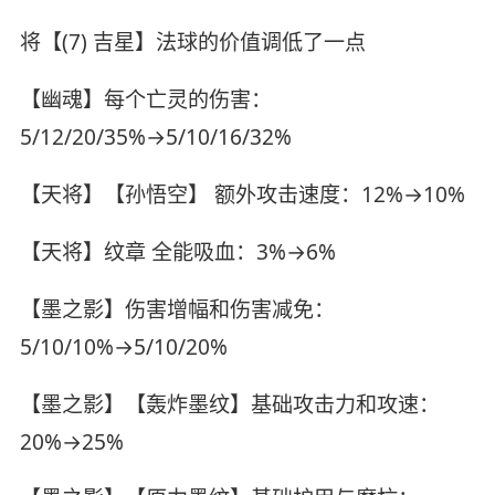
将【(7) 吉星】法球的价值调低了一点
【幽魂】每个亡灵的伤害：
5/12/20/35%→5/10/16/32%
【天将】【孙悟空】 额外攻击速度：12%→10%
【天将】纹章 全能吸血：3%→6%
【墨之影】伤害增幅和伤害减免：
5/10/10%→5/10/20%
【墨之影】【轰炸墨纹】基础攻击力和攻速：
20%→25%