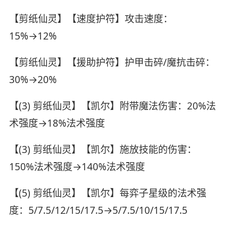
【剪纸仙灵】【速度护符】攻击速度：
15%→12%
【剪纸仙灵】【援助护符】护甲击碎/魔抗击碎：
30%→20%
【(3) 剪纸仙灵】【凯尔】附带魔法伤害：20%法
术强度→18%法术强度
【(3) 剪纸仙灵】【凯尔】施放技能的伤害：
150%法术强度→140%法术强度
【(5) 剪纸仙灵】【凯尔】每弈子星级的法术强
度：5/7.5/12/15/17.5→5/7.5/10/15/17.5