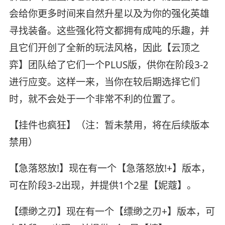
会给你更多时间来自然升星以及为你的强化英雄
寻找装备。这些强化符文都拥有成吨的乐趣，并
且它们开创了全新的玩法风格，因此【云顶之
弈】团队给了它们一个PLUS版，供你在阶段3-2
进行应变。这样一来，当你在较后期选择它们
时，就不会处于一个非常不利的位置了。
【挂件也疯狂】（注：暂未禁用，将在后续版本
禁用）
【急落怒放!】现在有一个【急落怒放!+】版本，
可在阶段3-2出现，并提供1个2星【妮蔻】。
【缥缈之刃】现在有一个【缥缈之刃+】版本，可