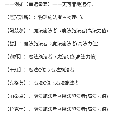
——例如【幸运拳套】——更可靠地运行。
【厄斐琉斯】：物理施法者→物理C位
【阿兹尔】：魔法施法者→魔法施法者(高法力值)
【彗】：魔法施法者→魔法施法者(高法力值)
【迦娜】：魔法施法者→魔法C位(高法力值)
【千珏】：魔法C位→魔法施法者
【克格莫】：魔法C位→魔法施法者
【丽桑卓】：魔法施法者→魔法施法者(高法力值)
【拉克丝】：魔法施法者→魔法施法者(高法力值)