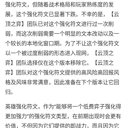
强化符文，但随着战术格局和玩家熟练度的发
展，这个强化符文已显著下跌。不幸的是，【云
顶之弈】团队已对这个强化符文进行过一次削
弱，而这次削弱需要一个明显的文本改动以及一
个较长的本地化窗口期。为了不让这个强化符文
以一个被过度削弱的形态进入现网，【云顶之
弈】团队选择仅在这个版本移除它。【云顶之
弈】团队对这个强化符文提供的高风险高回报风
格及风味非常满意，因此准备在下个版本让它回
归。
英雄强化符文，作为“能够将一个低费弈子强化得
更加强力”的强化符文类型，在前期出现时会更有
价值，不但因为它们提供的即战力，而且因为它