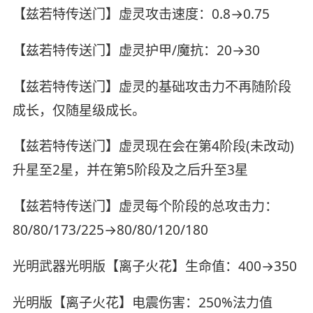
【兹若特传送门】虚灵攻击速度：0.8→0.75
【兹若特传送门】虚灵护甲/魔抗：20→30
【兹若特传送门】虚灵的基础攻击力不再随阶段
成长，仅随星级成长。
【兹若特传送门】虚灵现在会在第4阶段(未改动)
升星至2星，并在第5阶段及之后升至3星
【兹若特传送门】虚灵每个阶段的总攻击力：
80/80/173/225→80/80/120/180
光明武器光明版【离子火花】生命值：400→350
光明版【离子火花】电震伤害：250%法力值