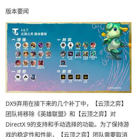
版本要闻
DX9弃用在接下来的几个补丁中，【云顶之弈】
团队将移除《英雄联盟》和【云顶之弈】对
DirectX 9的支持和手动选择的功能。为了保持游
戏的稳定性和性能，【云顶之弈】团队需要取消