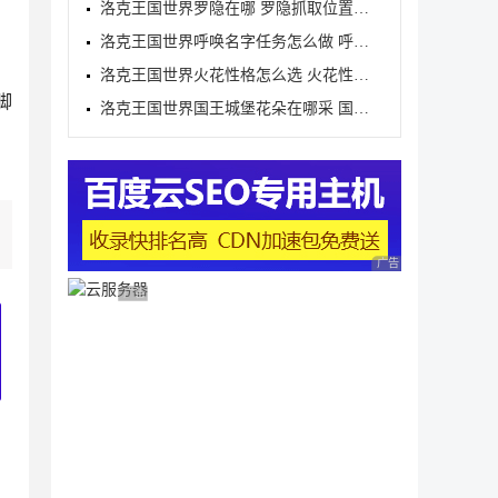
洛克王国世界罗隐在哪 罗隐抓取位置分享
洛克王国世界呼唤名字任务怎么做 呼唤名字任务完成方
洛克王国世界火花性格怎么选 火花性格推荐
脚
洛克王国世界国王城堡花朵在哪采 国王城堡全花朵采集
广告 商业广告，理性
广告 商业广告，理性选择