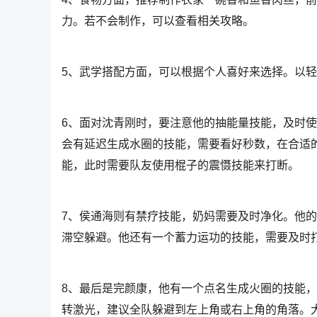
力。若不会制作，可以查看相关攻略。
5、武学搭配方面，可以根据个人喜好来选择。以轻
6、面对沈青刚时，要注意他的抽能量技能，及时
会有延迟生成水圈的技能，需要看好秒数，在合适
能，此时需要队友使用棍子的震慑技能来打断。
7、侯通海则有禁疗技能，奶妈需要及时净化。他
滞空躲避。他还有一个蓄力运功的技能，需要及时
8、最后是完颜康，他有一个点名生成火圈的技能
转激光，建议全队躲避到左上角或右上角的角落。