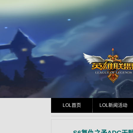
LOL首页
LOL新闻活动
S6复仇之矛ADC天