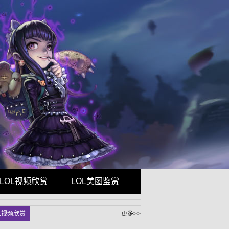
LOL视频欣赏
LOL美图鉴赏
L视频欣赏
更多>>