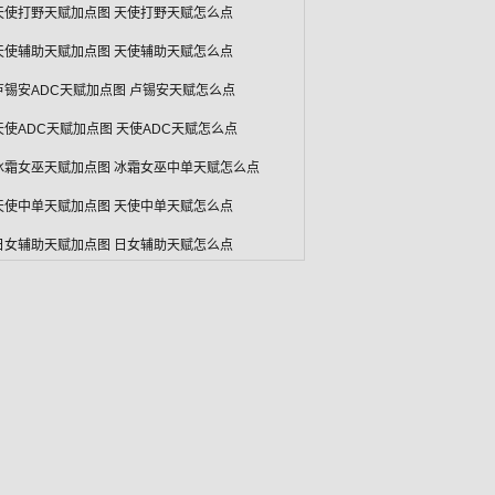
天使打野天赋加点图 天使打野天赋怎么点
天使辅助天赋加点图 天使辅助天赋怎么点
卢锡安ADC天赋加点图 卢锡安天赋怎么点
天使ADC天赋加点图 天使ADC天赋怎么点
冰霜女巫天赋加点图 冰霜女巫中单天赋怎么点
天使中单天赋加点图 天使中单天赋怎么点
日女辅助天赋加点图 日女辅助天赋怎么点