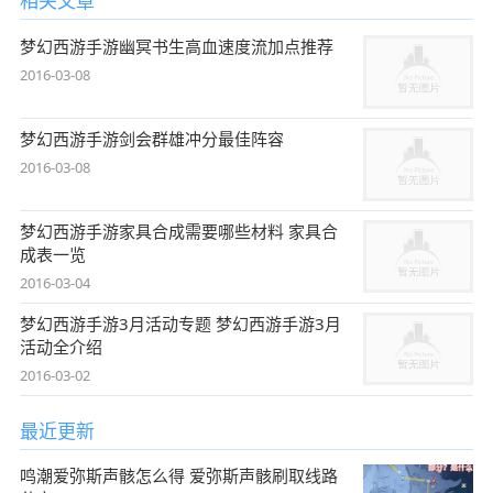
相关文章
梦幻西游手游幽冥书生高血速度流加点推荐
2016-03-08
梦幻西游手游剑会群雄冲分最佳阵容
2016-03-08
梦幻西游手游家具合成需要哪些材料 家具合
成表一览
2016-03-04
梦幻西游手游3月活动专题 梦幻西游手游3月
活动全介绍
2016-03-02
最近更新
鸣潮爱弥斯声骸怎么得 爱弥斯声骸刷取线路