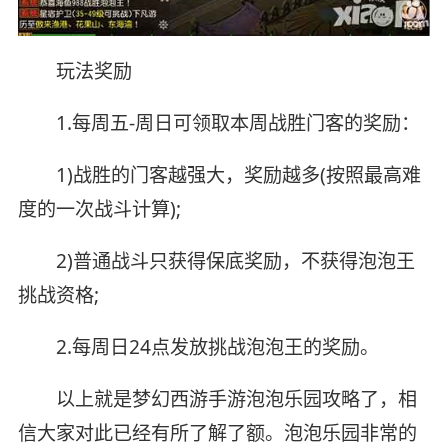
玩法奖励
1.每周五-周日可领取本周战胜门客的奖励：
1)战胜的门客越强大，奖励越多(按照最高难
度的一次战斗计算);
2)普通战斗只获得保底奖励，不获得泡泡王
挑战资格;
2.每周日24点发放挑战泡泡王的奖励。
以上就是梦幻西游手游泡泡乐园攻略了，相
信大家对此已经有所了解了额。泡泡乐园非常的