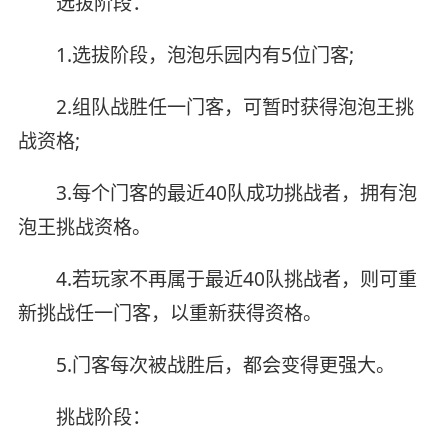
选拔阶段：
1.选拔阶段，泡泡乐园内有5位门客;
2.组队战胜任一门客，可暂时获得泡泡王挑
战资格;
3.每个门客的最近40队成功挑战者，拥有泡
泡王挑战资格。
4.若玩家不再属于最近40队挑战者，则可重
新挑战任一门客，以重新获得资格。
5.门客每次被战胜后，都会变得更强大。
挑战阶段：