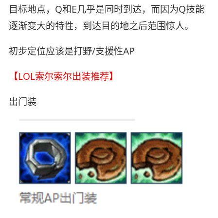
目标地点，Q和E几乎是同时到达，而因为Q技能
逐渐变大的特性，到达目的地之后范围惊人。
初步定位应该是打野/支援性AP
【LOL索尔索尔出装推荐】
出门装