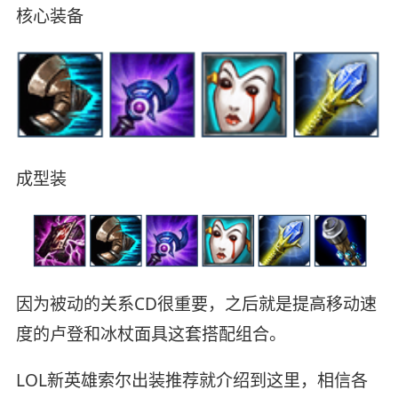
核心装备
成型装
因为被动的关系CD很重要，之后就是提高移动速
度的卢登和冰杖面具这套搭配组合。
LOL新英雄索尔出装推荐就介绍到这里，相信各