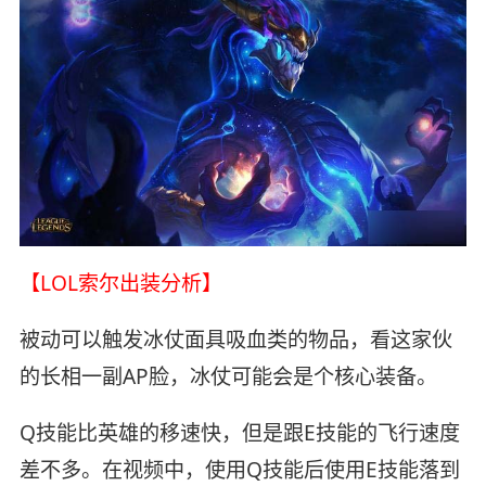
【LOL索尔出装分析】
被动可以触发冰仗面具吸血类的物品，看这家伙
的长相一副AP脸，冰仗可能会是个核心装备。
Q技能比英雄的移速快，但是跟E技能的飞行速度
差不多。在视频中，使用Q技能后使用E技能落到