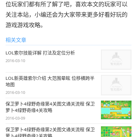
位玩家们都有所了解了吧，喜欢本文的玩家可以
关注本站，小编还会为大家带来更多好看好玩的
游戏游戏攻略。
相关文章
LOL索尔技能详解 打法及定位分析
2016-03-10
LOL新英雄索尔介绍 大范围晕眩 位移横跨半
地图
2016-03-10
保卫萝卜4绿野奇缘第4关图文通关流程 保卫
萝卜4绿野奇缘4关攻略
2016-03-09
保卫萝卜4绿野奇缘第2关图文通关流程 保卫
萝卜4绿野奇缘2关攻略