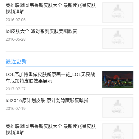
英雄联盟lol韦鲁斯皮肤大全 最新死兆星皮肤
视频详解
2016-07-06
lol皮肤大全 派对系列皮肤美图欣赏
2016-06-28
最近更新
LOL厄加特重做皮肤新原画一览_LOL无畏战
车厄加特皮肤效果展示
2017-07-27
lol2016原计划皮肤 原计划隐藏彩蛋暗指
2016-07-19
英雄联盟lol韦鲁斯皮肤大全 最新死兆星皮肤
视频详解