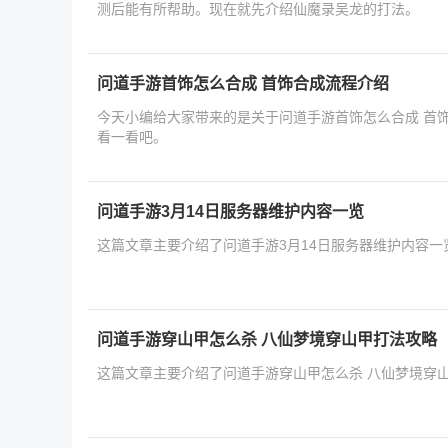
测后能有所帮助。现在就先介绍仙魔录吴龙的打法。
问道手游首饰怎么合成 首饰合成流程介绍
今天小编给大家带来的是关于问道手游首饰怎么合成 首
看一看吧。
问道手游3月14日服务器维护内容一览
这篇文章主要介绍了问道手游3月14日服务器维护内容一
问道手游穿山甲怎么杀 八仙梦境穿山甲打法攻略
这篇文章主要介绍了问道手游穿山甲怎么杀 八仙梦境穿