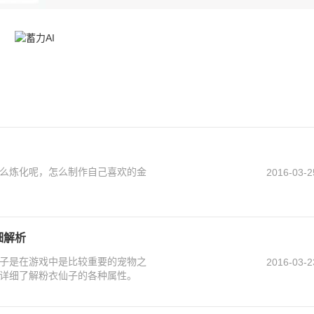
么炼化呢，怎么制作自己喜欢的金
2016-03-2
细解析
子是在游戏中是比较重要的宠物之
2016-03-2
详细了解粉衣仙子的各种属性。