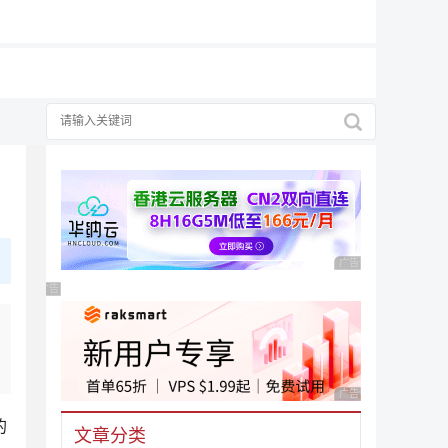
广告 商业广告，理性
广告 商业广告，理性选择
广告 商业广告，理性
的
文章分类