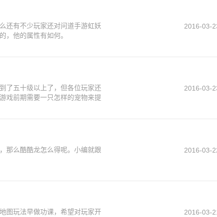
么还有不少玩家还对问道手游虹妖
2016-03-2
的，他的属性有如何。
到了五十级以上了，但各位玩家还
2016-03-2
游戏前期需要一只怎样的宠物来提
，那么酷酷龙怎么得呢。小编就跟
2016-03-2
地图玩法早做功课，希望对玩家开
2016-03-2