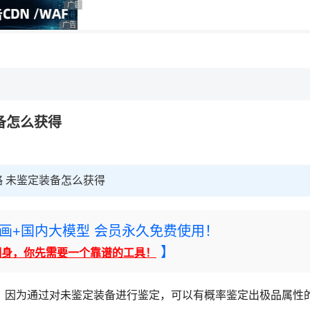
广告 商业广告，理性选择
广告 商业广告，理性选择
，理性选择
备怎么获得
 未鉴定装备怎么获得
rney绘画+国内大模型 会员永久免费使用！
】
翻身，你先需要一个靠谱的工具！
因为通过对未鉴定装备进行鉴定，可以有概率鉴定出极品属性