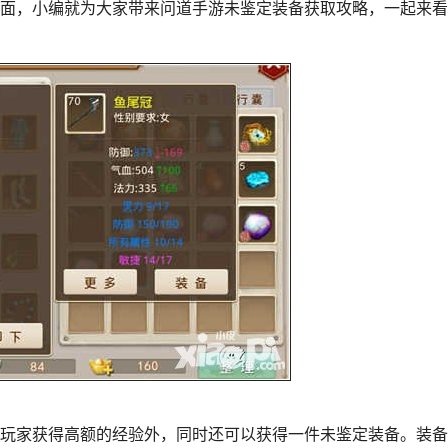
下面，小编就为大家带来问道手游未鉴定装备获取攻略，一起来看
玩家获得高额的经验外，同时还可以获得一件未鉴定装备。装备