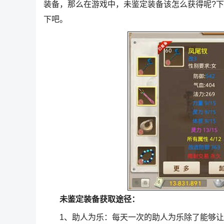
装备，那么在游戏中，未鉴定装备该怎么获得呢?
下吧。
未鉴定装备获取途径：
1、助人为乐：每天一次的助人为乐除了能够让