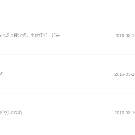
饰合成流程介绍，小伙伴们一起来
2016-03-1
览
2016-03-1
山甲打法攻略
2016-03-1