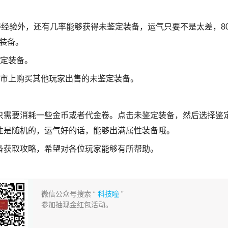
经验外，还有几率能够获得未鉴定装备，运气只要不是太差，8
定装备。
定装备。
市上购买其他玩家出售的未鉴定装备。
需要消耗一些金币或者代金卷。点击未鉴定装备，然后选择鉴
性是随机的，运气好的话，能够出满属性装备哦。
获取攻略，希望对各位玩家能够有所帮助。
微信公众号搜索 “
科技瞳
”
参加抽现金红包活动。