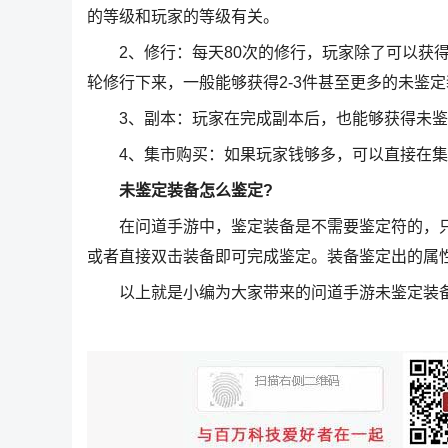
的等级和玩家的等级有关。
2、修行：每天80次的修行，玩家除了可以获得
轮修行下来，一般能够获得2-3件甚至更多的未鉴
3、副本：玩家在完成副本后，也能够获得未鉴
4、集市购买：如果玩家钱够多，可以直接在集
未鉴定装备怎么鉴定?
在问道手游中，鉴定装备是不需要鉴定符的，只
或者直接双击装备即可完成鉴定。装备鉴定出的属
以上就是小编为大家带来的问道手游未鉴定装备