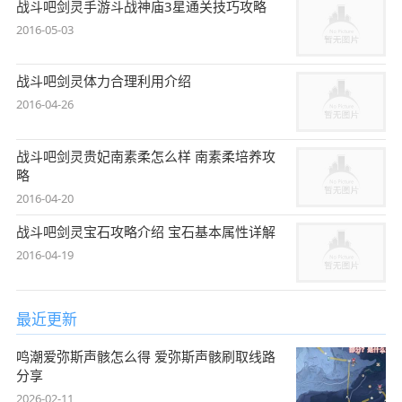
战斗吧剑灵手游斗战神庙3星通关技巧攻略
2016-05-03
战斗吧剑灵体力合理利用介绍
2016-04-26
战斗吧剑灵贵妃南素柔怎么样 南素柔培养攻
略
2016-04-20
战斗吧剑灵宝石攻略介绍 宝石基本属性详解
2016-04-19
最近更新
鸣潮爱弥斯声骸怎么得 爱弥斯声骸刷取线路
分享
2026-02-11