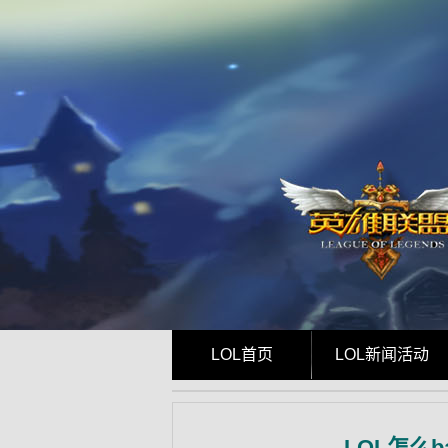
LOL首页
LOL新闻活动
LOL怎么b