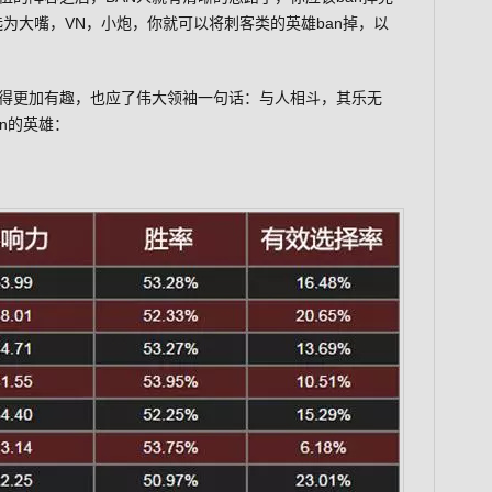
为大嘴，VN，小炮，你就可以将刺客类的英雄ban掉，以
变得更加有趣，也应了伟大领袖一句话：与人相斗，其乐无
an的英雄：