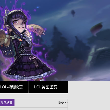
LOL视频欣赏
LOL美图鉴赏
L视频欣赏
更多>>