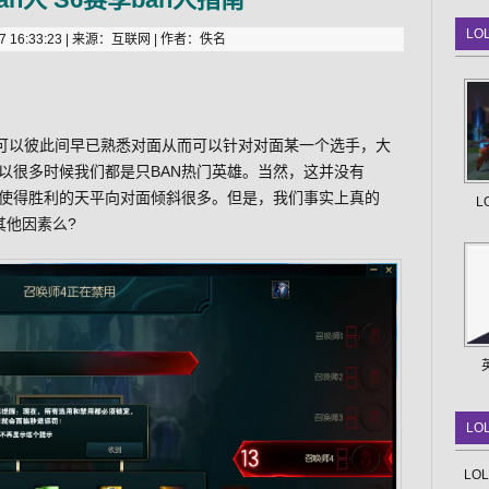
LO
 16:33:23 | 来源：互联网 | 作者：佚名
师可以彼此间早已熟悉对面从而可以针对对面某一个选手，大
以很多时候我们都是只BAN热门英雄。当然，这并没有
使得胜利的天平向对面倾斜很多。但是，我们事实上真的
L
其他因素么?
LO
LO