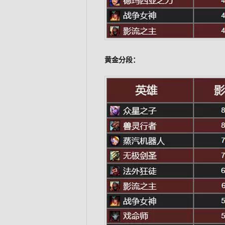
黄金分段：