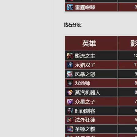
钻石分段：