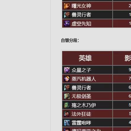
白银分段：