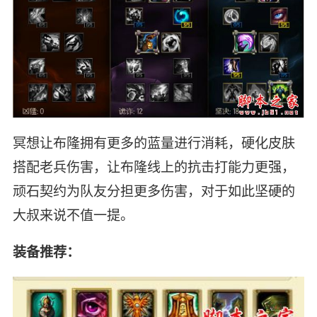
冥想让布隆拥有更多的蓝量进行消耗，硬化皮肤
搭配老兵伤害，让布隆线上的抗击打能力更强，
顽石契约为队友分担更多伤害，对于如此坚硬的
大叔来说不值一提。
装备推荐：