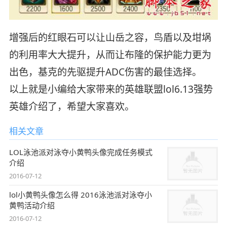
增强后的红眼石可以让山岳之容，鸟盾以及坩埚
的利用率大大提升，从而让布隆的保护能力更为
出色，基克的先驱提升ADC伤害的最佳选择。
以上就是小编给大家带来的英雄联盟lol6.13强势
英雄介绍了，希望大家喜欢。
相关文章
LOL泳池派对泳夺小黄鸭头像完成任务模式
介绍
2016-07-12
lol小黄鸭头像怎么得 2016泳池派对泳夺小
黄鸭活动介绍
2016-07-12