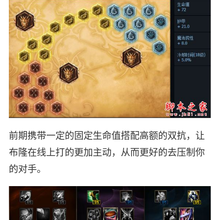
前期携带一定的固定生命值搭配高额的双抗，让
布隆在线上打的更加主动，从而更好的去压制你
的对手。