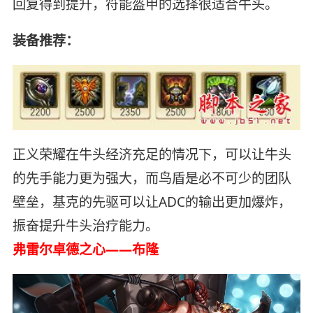
回复得到提升，符能盔甲的选择很适合牛头。
装备推荐：
正义荣耀在牛头经济充足的情况下，可以让牛头
的先手能力更为强大，而鸟盾是必不可少的团队
壁垒，基克的先驱可以让ADC的输出更加爆炸，
振奋提升牛头治疗能力。
弗雷尔卓德之心——布隆