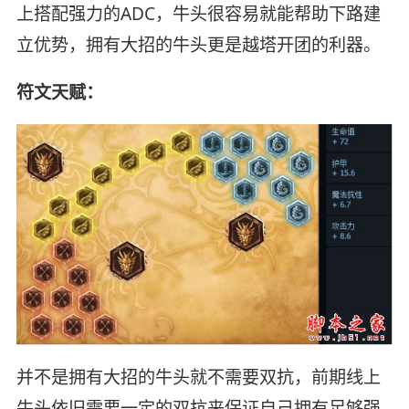
上搭配强力的ADC，牛头很容易就能帮助下路建
立优势，拥有大招的牛头更是越塔开团的利器。
符文天赋：
并不是拥有大招的牛头就不需要双抗，前期线上
牛头依旧需要一定的双抗来保证自己拥有足够强