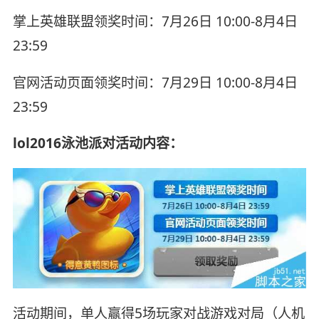
掌上英雄联盟领奖时间：7月26日 10:00-8月4日
23:59
官网活动页面领奖时间：7月29日 10:00-8月4日
23:59
lol2016泳池派对活动内容：
活动期间，单人赢得5场玩家对战游戏对局（人机