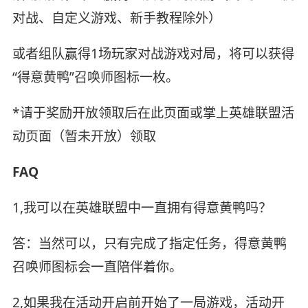
对战、自定义游戏、新手教程除外）
或者组队赢得1场玩家对战游戏对局，将可以获得
“得意黄鸭”召唤师图标一枚。
*请于奖励开放领取后在此页面或掌上英雄联盟活
动页面（暂未开放）领取
FAQ
1,我可以在英雄联盟中一直拥有得意黄鸭吗？
答：当然可以，只有完成了指定任务，得意黄鸭
召唤师图标会一直陪伴着你。
2,如果我在活动开启前开始了一局游戏，活动开