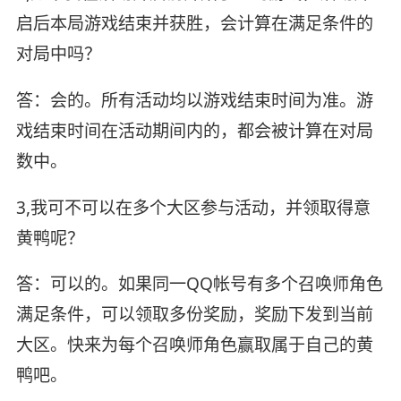
启后本局游戏结束并获胜，会计算在满足条件的
对局中吗？
答：会的。所有活动均以游戏结束时间为准。游
戏结束时间在活动期间内的，都会被计算在对局
数中。
3,我可不可以在多个大区参与活动，并领取得意
黄鸭呢？
答：可以的。如果同一QQ帐号有多个召唤师角色
满足条件，可以领取多份奖励，奖励下发到当前
大区。快来为每个召唤师角色赢取属于自己的黄
鸭吧。