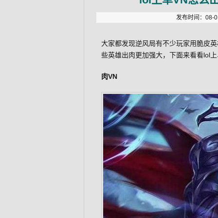
发布时间：08-01
大家都发现逆风局有不少玩家用脆皮英
些英雄出肉更加强大，下面来看看lol
肉VN