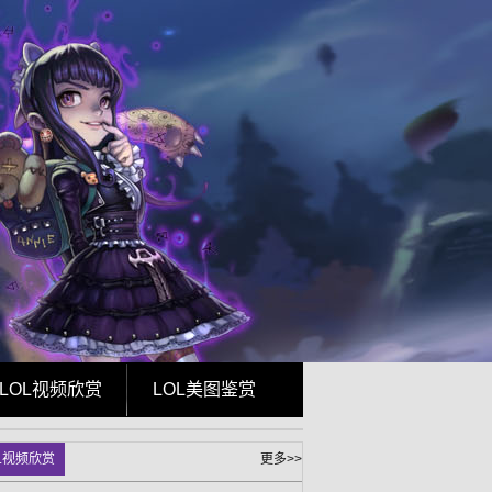
LOL视频欣赏
LOL美图鉴赏
L视频欣赏
更多>>