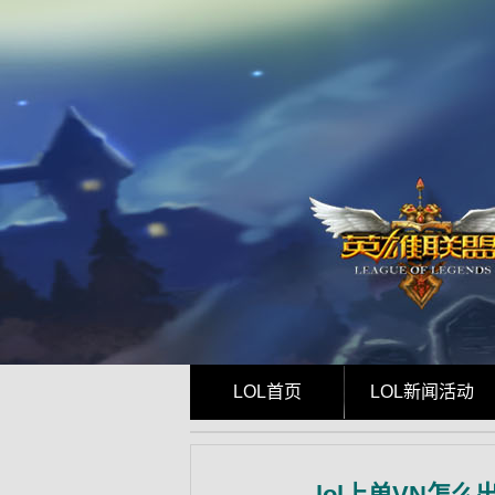
LOL首页
LOL新闻活动
lol上单VN怎