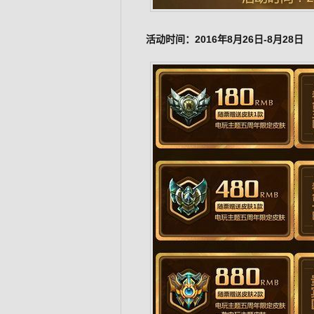
活动时间：2016年8月26日-8月28日