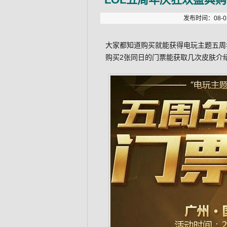
发布时间：08-02
大家都知道购买就能获得电玩主题五周
购买2张同日的门票能获取几次皮肤介