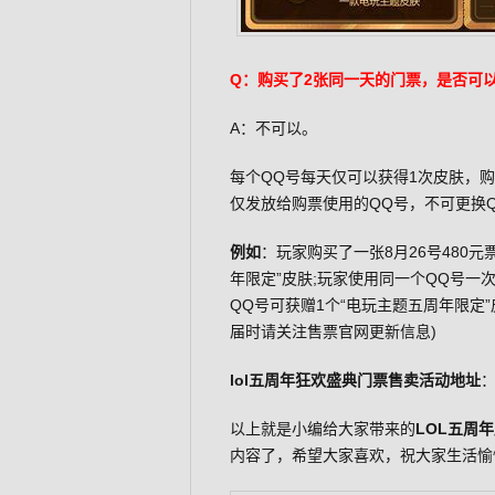
Q：购买了2张同一天的门票，是否可以
A：不可以。
每个QQ号每天仅可以获得1次皮肤，
仅发放给购票使用的QQ号，不可更换Q
例如
：玩家购买了一张8月26号480
年限定”皮肤;玩家使用同一个QQ号一
QQ号可获赠1个“电玩主题五周年限定
届时请关注售票官网更新信息)
lol五周年狂欢盛典门票售卖活动地址
以上就是小编给大家带来的
LOL五周
内容了，希望大家喜欢，祝大家生活愉