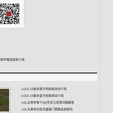
五周年赠送皮肤介绍
LOL6.15版本扇子妈技能改动介绍
LOL6.15版本皇子技能改动介绍
LOL五周年每个QQ号买几张票问题解答
LOL五周年庆狂欢盛典门票都送皮肤吗