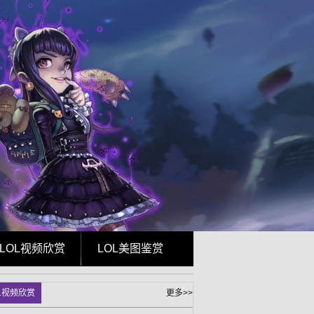
LOL视频欣赏
LOL美图鉴赏
L视频欣赏
更多>>