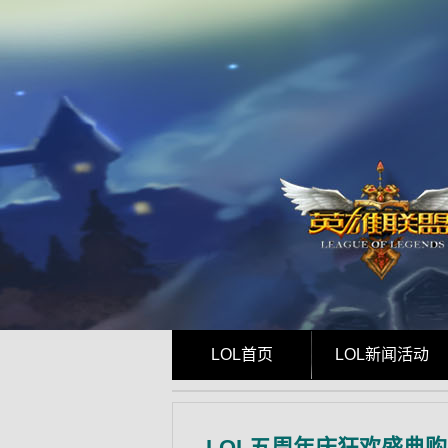
LOL首页
LOL新闻活动
LOL五周年庆狂欢盛典