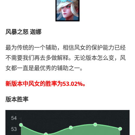
风暴之怒 迦娜
最为传统的一个辅助，相信风女的保护能力已经
不需要我们再去多做解释。无论版本怎么变，风
女都一直是最优秀的辅助之一。
新版本中风女的胜率为53.02%。
版本胜率