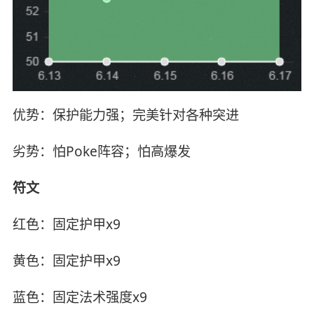
优势：保护能力强；完美针对各种突进
劣势：怕Poke阵容；怕高爆发
符文
红色：固定护甲x9
黄色：固定护甲x9
蓝色：固定法术强度x9