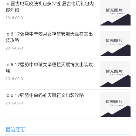
lol复古电玩皮肤礼包多少钱 复古电玩礼包内
容介绍
2016-09-01
lol6.17强势中单皎月女神黛安娜天赋符文出
装攻略
2016-09-01
lol6.17强势中单球女辛德拉天赋符文出装攻
略
2016-09-01
lol6.17强势中单蚂蚱天赋符文出装攻略
2016-09-01
最近更新