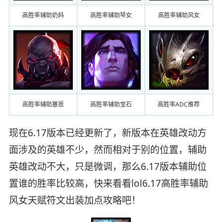
高胜率辅助奶妈
高胜率辅助琴女
高胜率辅助风女
高胜率辅助塞恩
高胜率辅助宝石
高胜率ADC推荐
现在6.17版本已经更新了，新版本在英雄改动方
面涉及的英雄不少，然而相对于别的位置，辅助
英雄改动不大，只是微调，那么6.17版本辅助位
置谁的胜率比较高，快来看看lol6.17高胜率辅助
风女天赋符文出装加点攻略吧！