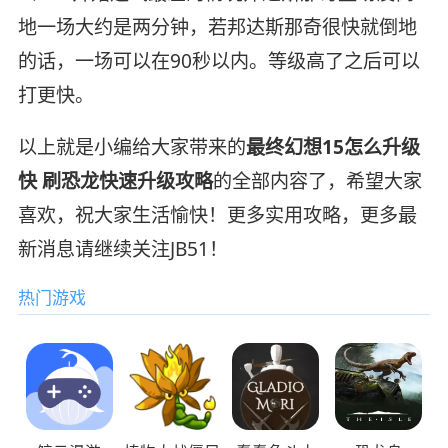
地一场大约是两分钟，若邦达斯那奇很快就倒地
的话，一场可以在90秒以内。等级高了之后可以
打更快。
以上就是小编给大家带来的
最终幻想15怎么升级
快 刷恐龙快速升级攻略
的全部内容了，希望大家
喜欢，祝大家生活愉快！更多实用攻略，更多最
新消息请继续关注JB51！
热门游戏