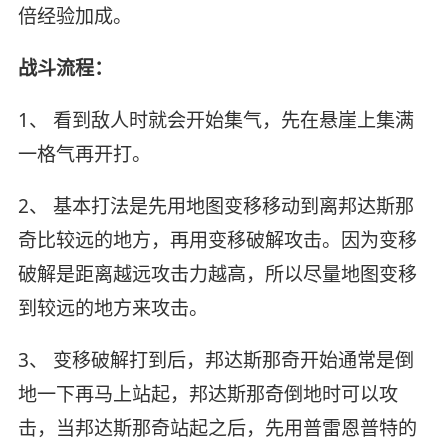
倍经验加成。
战斗流程：
1、 看到敌人时就会开始集气，先在悬崖上集满
一格气再开打。
2、 基本打法是先用地图变移移动到离邦达斯那
奇比较远的地方，再用变移破解攻击。因为变移
破解是距离越远攻击力越高，所以尽量地图变移
到较远的地方来攻击。
3、 变移破解打到后，邦达斯那奇开始通常是倒
地一下再马上站起，邦达斯那奇倒地时可以攻
击，当邦达斯那奇站起之后，先用普雷恩普特的