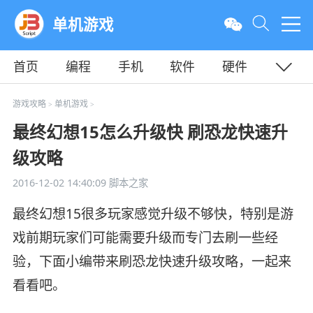
单机游戏
首页
编程
手机
软件
硬件
教程
平面
服务器
游戏攻略
单机游戏
>
>
最终幻想15怎么升级快 刷恐龙快速升
级攻略
2016-12-02 14:40:09
脚本之家
最终幻想15很多玩家感觉升级不够快，特别是游
戏前期玩家们可能需要升级而专门去刷一些经
验，下面小编带来刷恐龙快速升级攻略，一起来
看看吧。