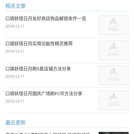
相关文章
口袋妖怪日月友好商店物品解锁条件一览
2016-12-11
口袋妖怪日月实用功能性精灵推荐
2016-12-11
口袋妖怪日月刷5星店铺方法分享
2016-12-11
口袋妖怪日月圆庆广场刷FC币方法分享
2016-12-11
最近更新