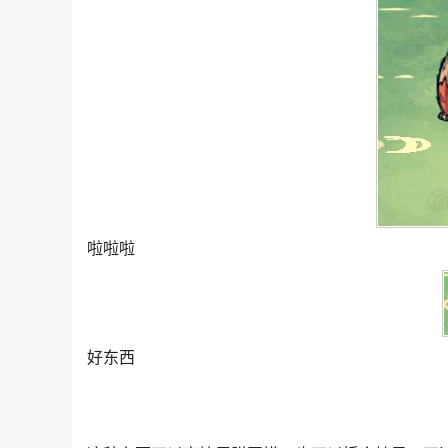
啦啦啦
好东西