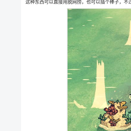
这种东西可以直接用脱网捞，也可以插个棒子，不