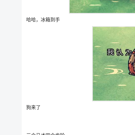
哈哈，冰箱到手
狗来了