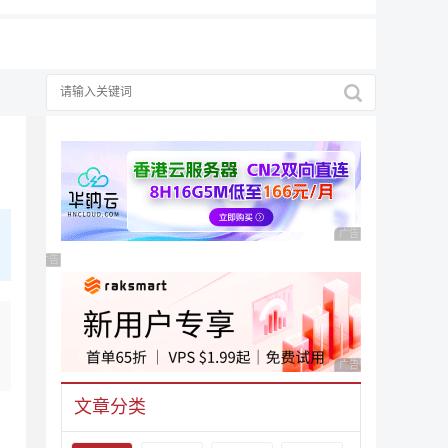
广告 商业广告，理性
广告 商业广告，理性选择
广告 商业广告，理性
文章分类