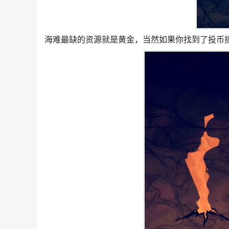
海难最缺的资源就是黄金，当然如果你找到了投币