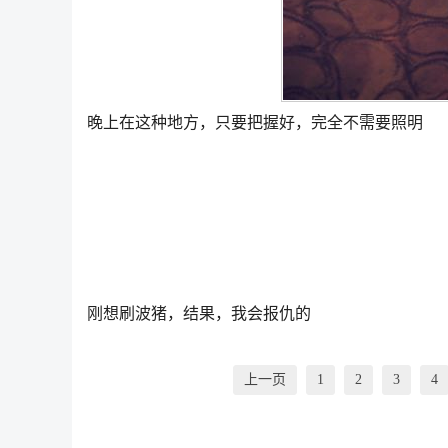
晚上在这种地方，只要把握好，完全不需要照明
刚想刷波猪，结果，我会报仇的
上一页
1
2
3
4