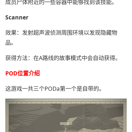
成员尸体附近的一些容器中能够找到该技能。
Scanner
效果：发射超声波侦测周围环境以发现隐藏物
品。
获得方法：在A路线的故事模式中会自动获得。
POD位置介绍
这游戏一共三个PODa第一个是自带的。