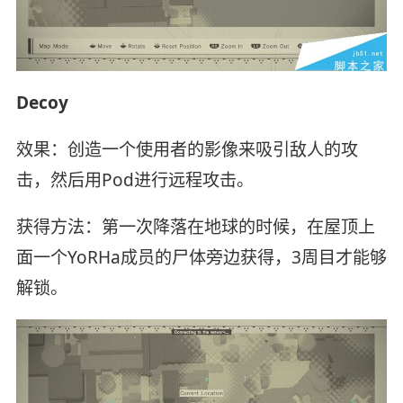
Decoy
效果：创造一个使用者的影像来吸引敌人的攻
击，然后用Pod进行远程攻击。
获得方法：第一次降落在地球的时候，在屋顶上
面一个YoRHa成员的尸体旁边获得，3周目才能够
解锁。