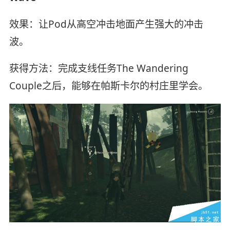
效果：让Pod从高空冲击地面产生强大的冲击
波。
获得方法：完成支线任务The Wandering
Couple之后，能够在帕斯卡尔的村庄里学会。