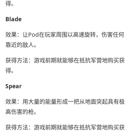
得。
Blade
效果：让Pod在玩家周围以高速旋转，伤害任何
靠近的敌人。
获得方法：游戏前期就能够在抵抗军营地购买获
得。
Spear
效果：用大量的能量形成一把从地面突起具有极
高伤害的枪。
获得方法：游戏前期就能够在抵抗军营地购买获