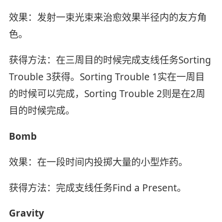
效果：发射一束光束来治愈效果半径内的友方角
色。
获得方法：在三周目的时候完成支线任务Sorting
Trouble 3获得。Sorting Trouble 1实在一周目
的时候可以完成，Sorting Trouble 2则是在2周
目的时候完成。
Bomb
效果：在一段时间内投掷大量的小型炸药。
获得方法：完成支线任务Find a Present。
Gravity