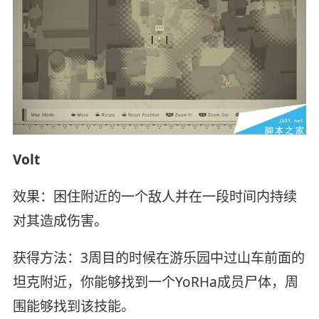
Volt
效果：困住附近的一个敌人并在一段时间内持续
对其造成伤害。
获得方法：3周目的时候在游乐园中过山车前面的
坦克附近，你能够找到一个YoRHa成员尸体，周
围能够找到该技能。