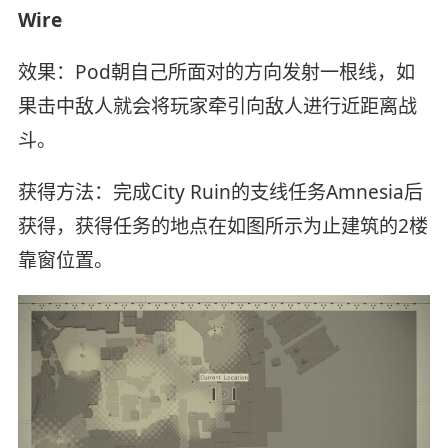
Wire
效果：Pod朝自己所面对的方向发射一根线，如
果击中敌人就会将玩家牵引向敌人进行近距离战
斗。
获得方法：完成City Ruin的支线任务Amnesia后
获得，获得任务的地点在如图所示为止建筑的2楼
靠窗位置。