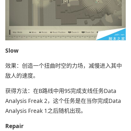
Slow
效果：创造一个扭曲时空的力场，减慢进入其中
敌人的速度。
获得方法：在B路线中用9S完成支线任务Data
Analysis Freak 2，这个任务是在当你完成Data
Analysis Freak 1之后随机出现。
Repair