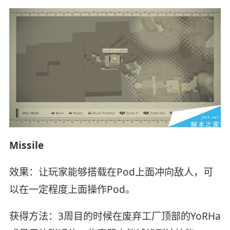
Missile
效果：让玩家能够搭载在Pod上面冲向敌人，可
以在一定程度上面操作Pod。
获得方法：3周目的时候在废弃工厂顶部的YoRHa