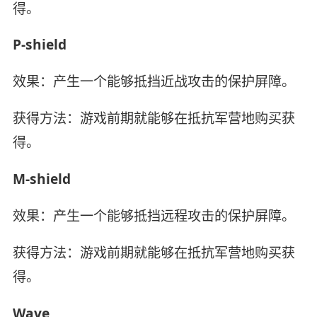
得。
P-shield
效果：产生一个能够抵挡近战攻击的保护屏障。
获得方法：游戏前期就能够在抵抗军营地购买获
得。
M-shield
效果：产生一个能够抵挡远程攻击的保护屏障。
获得方法：游戏前期就能够在抵抗军营地购买获
得。
Wave