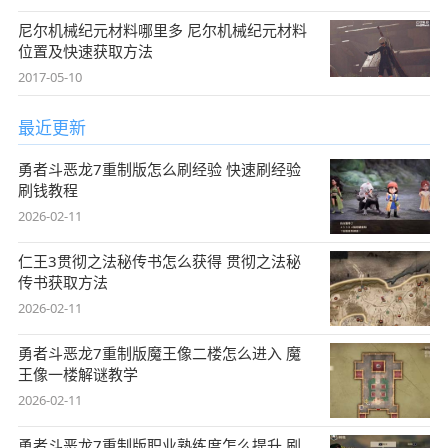
尼尔机械纪元材料哪里多 尼尔机械纪元材料
位置及快速获取方法
2017-05-10
最近更新
勇者斗恶龙7重制版怎么刷经验 快速刷经验
刷钱教程
2026-02-11
仁王3贯彻之法秘传书怎么获得 贯彻之法秘
传书获取方法
2026-02-11
勇者斗恶龙7重制版魔王像二楼怎么进入 魔
王像一楼解谜教学
2026-02-11
勇者斗恶龙7重制版职业熟练度怎么提升 刷