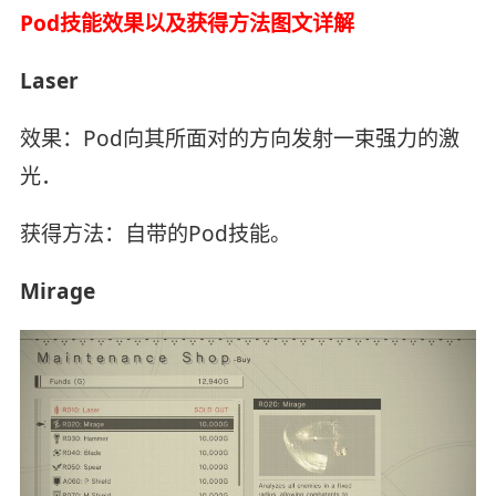
Pod技能效果以及获得方法图文详解
Laser
效果：Pod向其所面对的方向发射一束强力的激
光．
获得方法：自带的Pod技能。
Mirage