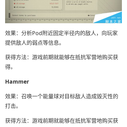
效果：分析Pod附近固定半径内的敌人，向玩家
提供敌人的弱点等信息。
获得方法：游戏前期就能够在抵抗军营地购买获
得。
Hammer
效果：召唤一个能量球对目标敌人造成毁灭性的
打击。
获得方法：游戏前期就能够在抵抗军营地购买获