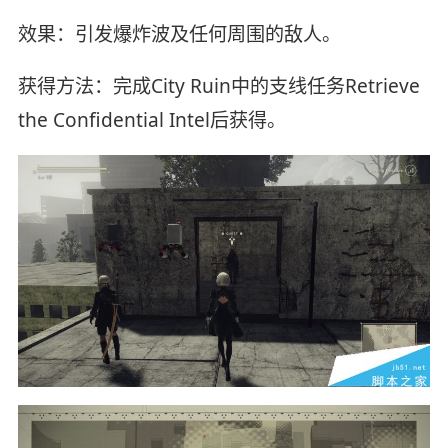
效果：引发爆炸波及任何周围的敌人。
获得方法：完成City Ruin中的支线任务Retrieve
the Confidential Intel后获得。