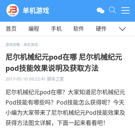
单机游戏
首页
编程
手机
软件
硬件
教程
平面
服务器
游戏攻略
单机游戏
>
>
尼尔机械纪元pod在哪 尼尔机械纪元
pod技能效果说明及获取方法
2017-05-10 09:22:41
脚本之家
尼尔机械纪元pod在哪？大家知道尼尔机械纪元
Pod技能有哪些吗？Pod技能怎么获得呢？今天
小编为大家带来了尼尔机械纪元Pod技能效果及
获得方法图文详解，下面一起来看看吧！