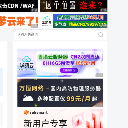
广告 商业广告，理性选择
广告 商业广告，理
广告 商业广告，理性选择
广告 商业广告，理
广告 商业广告，理性
广告 商业广告，理性