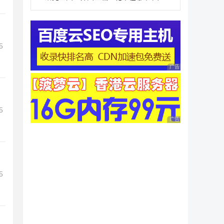
5
广告 商业广告，理性
5
广告 商业广告，理性
5