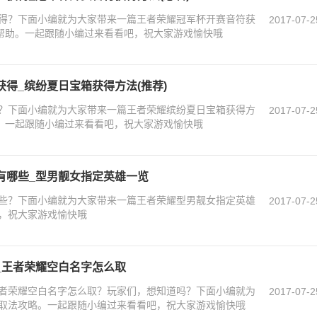
得？下面小编就为大家带来一篇王者荣耀冠军杯开赛音符获
2017-07-2
所帮助。一起跟随小编过来看看吧，祝大家游戏愉快哦
得_缤纷夏日宝箱获得方法(推荐)
？下面小编就为大家带来一篇王者荣耀缤纷夏日宝箱获得方
2017-07-2
助。一起跟随小编过来看看吧，祝大家游戏愉快哦
有哪些_型男靓女指定英雄一览
些？下面小编就为大家带来一篇王者荣耀型男靓女指定英雄
2017-07-2
，祝大家游戏愉快哦
_王者荣耀空白名字怎么取
者荣耀空白名字怎么取？玩家们，想知道吗？下面小编就为
2017-07-2
取法攻略。一起跟随小编过来看看吧，祝大家游戏愉快哦