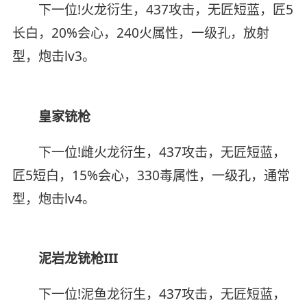
下一位!火龙衍生，437攻击，无匠短蓝，匠5
长白，20%会心，240火属性，一级孔，放射
型，炮击lv3。
皇家铳枪
下一位!雌火龙衍生，437攻击，无匠短蓝，
匠5短白，15%会心，330毒属性，一级孔，通常
型，炮击lv4。
泥岩龙铳枪III
下一位!泥鱼龙衍生，437攻击，无匠短蓝，