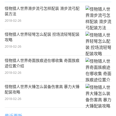
怪物猎人世界滑步流弓怎样配装 滑步流弓配
装方法
2018-02-26
怪物猎人世界轻弩怎么配装 控场流轻弩配装
攻略
2018-02-26
怪物猎人世界奇面族痕迹在哪收集 奇面族痕
迹位置介绍
2018-02-26
怪物猎人世界大锤怎么装备伤害高 暴力大锤
配装攻略
2018-02-26
最近更新