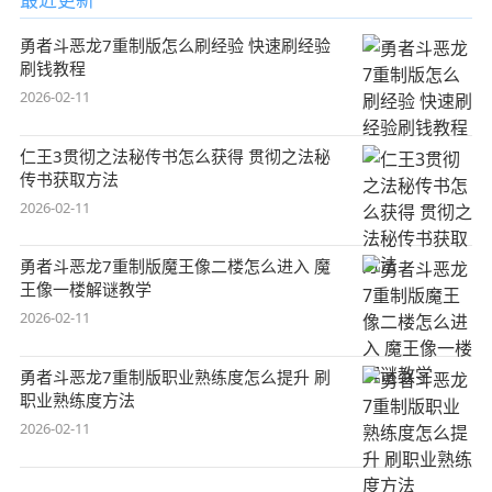
勇者斗恶龙7重制版怎么刷经验 快速刷经验
刷钱教程
2026-02-11
仁王3贯彻之法秘传书怎么获得 贯彻之法秘
传书获取方法
2026-02-11
勇者斗恶龙7重制版魔王像二楼怎么进入 魔
王像一楼解谜教学
2026-02-11
勇者斗恶龙7重制版职业熟练度怎么提升 刷
职业熟练度方法
2026-02-11