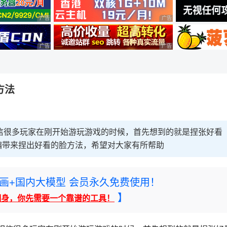
广告 商业广告，理性选择
广告 商业广告，理性选择
广告 商业广告，理性选择
广告 商业广告，理性选择
方法
信很多玩家在刚开始游玩游戏的时候，首先想到的就是捏张好看
编带来捏出好看的脸方法，希望对大家有所帮助
rney绘画+国内大模型 会员永久免费使用！
】
翻身，你先需要一个靠谱的工具！