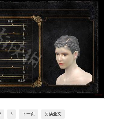
2
3
下一页
阅读全文