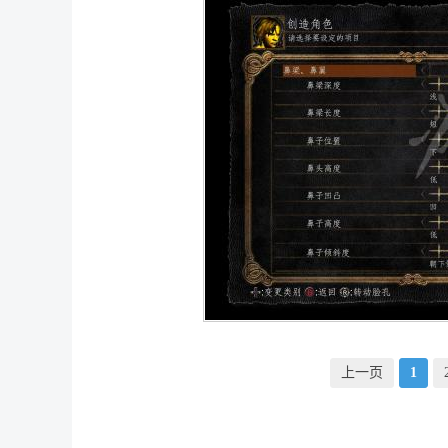
上一页
1