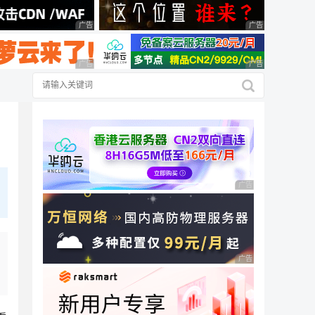
广告 商业广告，理性选择
广告 商业广告，理
广告 商业广告，理性选择
广告 商业广告，理
广告 商业广告，理性
广告 商业广告，理性