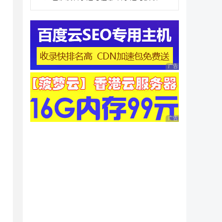
广告 商业广告，理性
广告 商业广告，理性