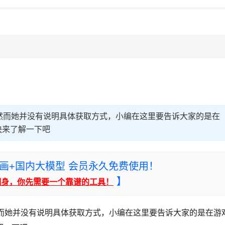
然而她并没有说明具体获取方式，小编在这里要告诉大家的是在
快来了解一下吧
rney绘画+国内大模型 会员永久免费使用！
】
翻身，你先需要一个靠谱的工具！
然而她并没有说明具体获取方式，小编在这里要告诉大家的是在游