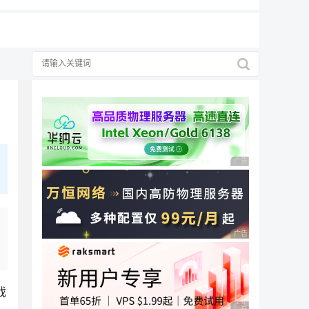
广告 商业广告，理性
广告 商业广告，理性
戏
广告 商业广告，理性