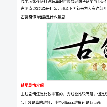
戏里玩家在快打进结局的时候很是期待结局情节是
古剑奇谭3结局是什么，那么下面就来为大家详细介
古剑奇谭3结局是什么意思
结局剧情介绍
主线剧情还是比较丰富的，支线也比较有趣，但是
1.手残是真的难打，小怪和boss难度还是有点高。