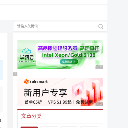
广告 商业广告，理性
广告 商业广告，理性选择
广告 商业广告，理性
文章分类
游