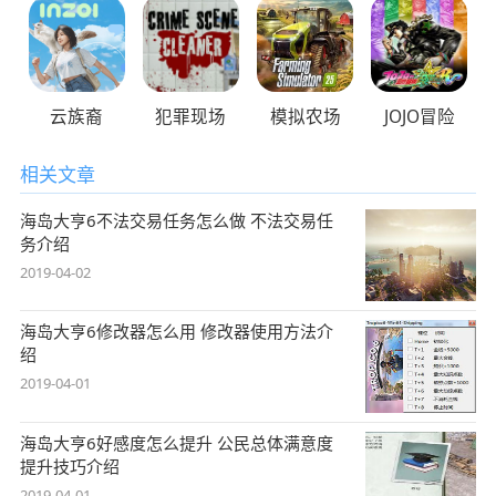
云族裔
犯罪现场
模拟农场
JOJO冒险
相关文章
海岛大亨6不法交易任务怎么做 不法交易任
务介绍
2019-04-02
海岛大亨6修改器怎么用 修改器使用方法介
绍
2019-04-01
海岛大亨6好感度怎么提升 公民总体满意度
提升技巧介绍
2019-04-01