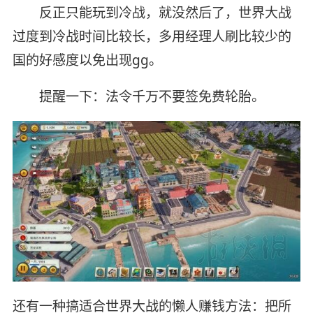
反正只能玩到冷战，就没然后了，世界大战
过度到冷战时间比较长，多用经理人刷比较少的
国的好感度以免出现gg。
提醒一下：法令千万不要签免费轮胎。
还有一种搞适合世界大战的懒人赚钱方法：把所