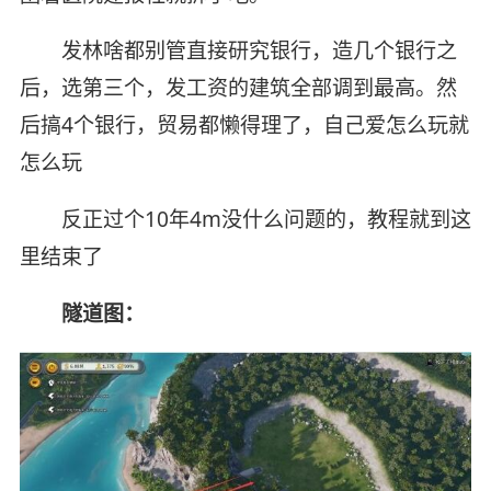
发林啥都别管直接研究银行，造几个银行之
后，选第三个，发工资的建筑全部调到最高。然
后搞4个银行，贸易都懒得理了，自己爱怎么玩就
怎么玩
反正过个10年4m没什么问题的，教程就到这
里结束了
隧道图：