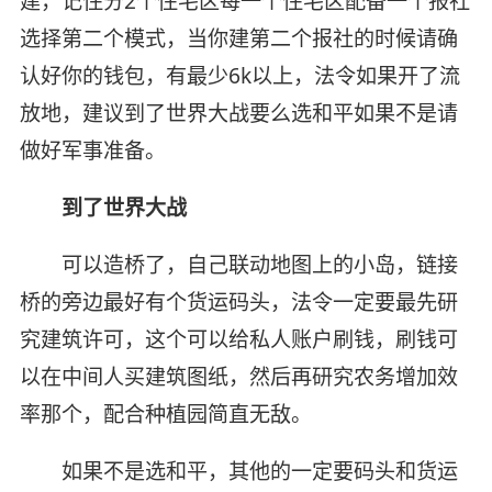
建，记住分2个住宅区每一个住宅区配备一个报社
选择第二个模式，当你建第二个报社的时候请确
认好你的钱包，有最少6k以上，法令如果开了流
放地，建议到了世界大战要么选和平如果不是请
做好军事准备。
到了世界大战
可以造桥了，自己联动地图上的小岛，链接
桥的旁边最好有个货运码头，法令一定要最先研
究建筑许可，这个可以给私人账户刷钱，刷钱可
以在中间人买建筑图纸，然后再研究农务增加效
率那个，配合种植园简直无敌。
如果不是选和平，其他的一定要码头和货运