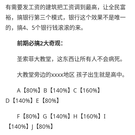
有需要发工资的建筑把工资调到最高，让全民富
裕，搞银行第三个模式，银行这个效果不是唯一
的，搞4、5个银行钱滚滚的来。
前期必搞2大奇观：
圣索菲大教堂，这东西让所有人不会病死。
大教堂旁边的xxxx地区 孩子出生就是高中。
A【80%】B【140%】C【160%】
D【140%】E【80%】
F【80%】G【140%】H【160%】I
【140%】J【80%】