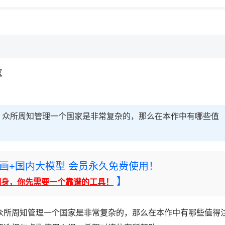
享
，众所周知管理一个国家是非常复杂的，那么在本作中有哪些值
rney绘画+国内大模型 会员永久免费使用！
】
翻身，你先需要一个靠谱的工具！
众所周知管理一个国家是非常复杂的，那么在本作中有哪些值得