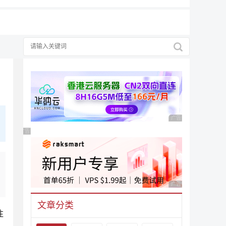
广告 商业广告，理性
广告 商业广告，理性选择
广告 商业广告，理性
文章分类
注