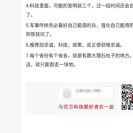
4.科技里面，可能的发明就三个，过一段时间还会
了。
5.军事传统务必看好自己能造的兵，强化自己能用
到铁就坑了。
6.推荐加忠诚，科技，政策，反正使劲堆忠诚。
7.每个省份有个省会，就是有跟大理石柱子的地方
话，就只能割走一块地。