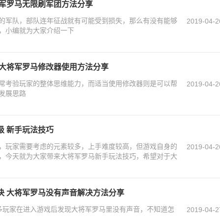
将军罗马无限刷军团方法分享
的军队，部队连年征战就有可能受到损失，那么有没有能够
2019-04-2
，小编就为大家介绍一下
 大将军罗马修改器使用方法分享
常考验玩家的整体思维能力，而适当使用修改器则是可以帮
2019-04-2
发展思路
级 新手玩法技巧
，玩家需要考虑的元素较多，上手难度较高，但游戏自身的
2019-04-2
，今天就为大家带来大将军罗马新手玩法技巧，希望对于大
决 大将军罗马没有声音解决方法分享
多玩家在进入游戏后发现大将军罗马里没有声音，不知道怎
2019-04-2