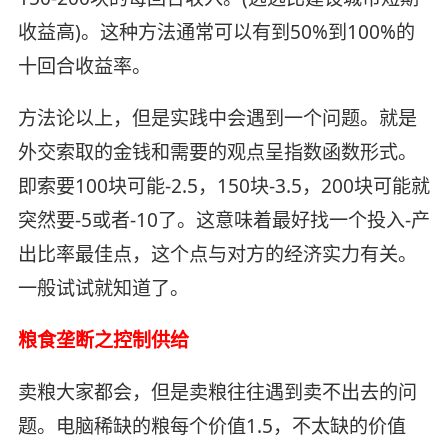
收益高)。这种方法通常可以有到50%到100%的
十回合收益率。
方法论以上，但是实践中会遇到一个问题。就是
外交索取的金钱和需要的观点呈指数函数形式。
即索要100块可能-2.5，150块-3.5，200块可能就
突然要-5或者-10了。这意味着最好找一个投入-产
出比率最佳点，这个点与对方的经济实力有关。
一般试试就知道了。
粮食垄断之控制供给
卖粮大家都会，但是卖粮往往遇到卖不出去的问
题。电脑稀缺的粮每个价值1.5，不太缺的价值