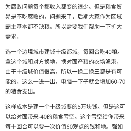
为腐败问题每个郡收入都变的很少。但是粮食贸
易是不吃腐败的，问题来了，后期大家作为区域
霸主基本都不缺粮。所以需要我们帮助一下扩大
需求。
选一个边境城市建城十级都城，每回合吃40粮。
拿这个城和对方换地，换对面产粮的农场渔港，
由于十级城价值很高，所以一换二换三都是有可
能的。这么一进一出，电脑一下子就会增加60-70
的粮食支出。
这样成本是建一个十级城要的5万块钱。但是这可
以给对面带来-40的粮食亏空。这个亏空给你带来
每十回合可以要一次价值60观点的钱和地。强如