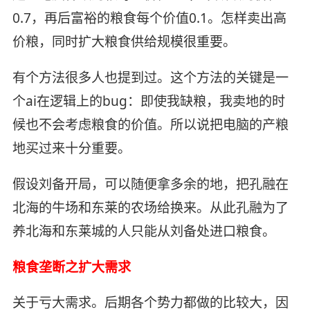
0.7，再后富裕的粮食每个价值0.1。怎样卖出高
价粮，同时扩大粮食供给规模很重要。
有个方法很多人也提到过。这个方法的关键是一
个ai在逻辑上的bug：即使我缺粮，我卖地的时
候也不会考虑粮食的价值。所以说把电脑的产粮
地买过来十分重要。
假设刘备开局，可以随便拿多余的地，把孔融在
北海的牛场和东莱的农场给换来。从此孔融为了
养北海和东莱城的人只能从刘备处进口粮食。
粮食垄断之扩大需求
关于亏大需求。后期各个势力都做的比较大，因