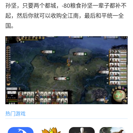
孙坚，只要两个都城，-80粮食孙坚一辈子都补不
起，然后你就可以收购全江南，最后和平统一全
国。
热门游戏