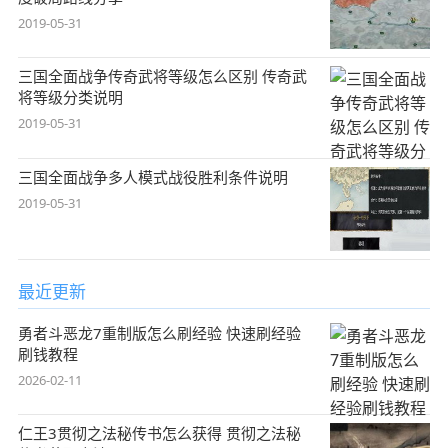
2019-05-31
三国全面战争传奇武将等级怎么区别 传奇武
将等级分类说明
2019-05-31
三国全面战争多人模式战役胜利条件说明
2019-05-31
最近更新
勇者斗恶龙7重制版怎么刷经验 快速刷经验
刷钱教程
2026-02-11
仁王3贯彻之法秘传书怎么获得 贯彻之法秘