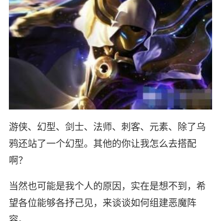
游侠、幻型、剑士、法师、刺客、元素、除了乌
鸦还站了一个幻型。其他的你让我怎么去搭配
啊？
当然也可能是我个人的原因，实在是想不到，希
望各位能够各抒己见，来谈谈如何组建恶魔阵
容。