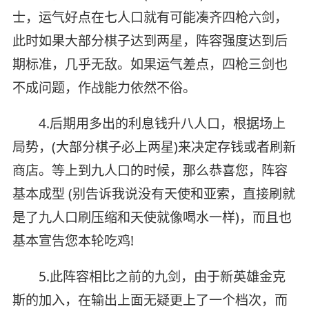
士，运气好点在七人口就有可能凑齐四枪六剑，
此时如果大部分棋子达到两星，阵容强度达到后
期标准，几乎无敌。如果运气差点，四枪三剑也
不成问题，作战能力依然不俗。
4.后期用多出的利息钱升八人口，根据场上
局势，(大部分棋子必上两星)来决定存钱或者刷新
商店。等上到九人口的时候，那么恭喜您，阵容
基本成型 (别告诉我说没有天使和亚索，直接刷就
是了九人口刷压缩和天使就像喝水一样)，而且也
基本宣告您本轮吃鸡!
5.此阵容相比之前的九剑，由于新英雄金克
斯的加入，在输出上面无疑更上了一个档次，而