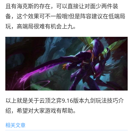
且有海克斯的存在，可以直接让对面少两件装
备，这个效果可不一般哦!但是阵容建议在低端局
玩，高端局很难有机会上九。
以上就是关于云顶之弈9.16版本九剑玩法技巧介
绍，希望对大家游戏有帮助。
相关文章