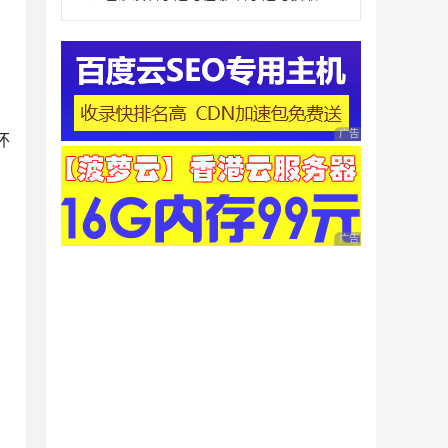
广告 商业广告，理性
怀
广告 商业广告，理性