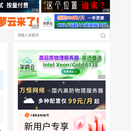
广告 商业广告，理性选择
广告 商业广告，理
广告 商业广告，理性选择
广告 商业广告，理
迹
广告 商业广告，理性
广告 商业广告，理性