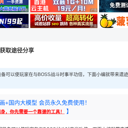
广告 商业广告，理性选择
广告 商业广告，理性选择
广告 商业广告，理性选择
广告 商业广告，理性选择
及获取途径分享
备可以使玩家在与BOSS战斗时事半功倍，下面小编就带来遗
rney绘画+国内大模型 会员永久免费使用！
】
翻身，你先需要一个靠谱的工具！