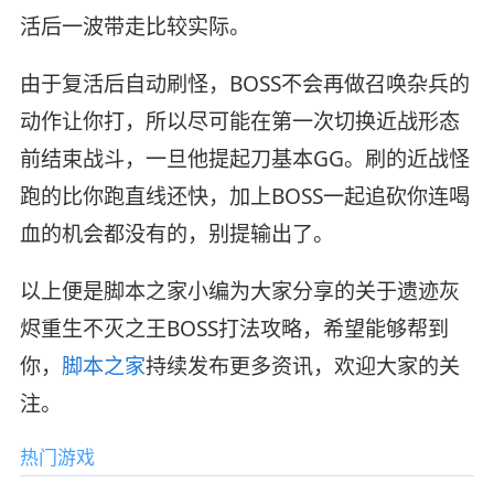
活后一波带走比较实际。
由于复活后自动刷怪，BOSS不会再做召唤杂兵的
动作让你打，所以尽可能在第一次切换近战形态
前结束战斗，一旦他提起刀基本GG。刷的近战怪
跑的比你跑直线还快，加上BOSS一起追砍你连喝
血的机会都没有的，别提输出了。
以上便是脚本之家小编为大家分享的关于遗迹灰
烬重生不灭之王BOSS打法攻略，希望能够帮到
你，
脚本之家
持续发布更多资讯，欢迎大家的关
注。
热门游戏