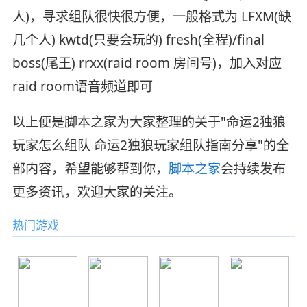
人)，寻求组队很快很方便，一般格式为 LFXM(缺
几个人) kwtd(只要会玩的) fresh(全程)/final
boss(尾王) rrxx(raid room 房间号)，加入对应
raid room语音频道即可
以上便是脚本之家为大家整理的关于"命运2独狼
玩家怎么组队 命运2独狼玩家组队指南分享"的全
部内容，希望能够帮到你，
脚本之家
会持续发布
更多资讯，欢迎大家的关注。
热门游戏