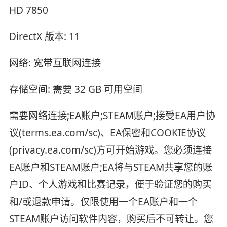
HD 7850
DirectX 版本: 11
网络: 宽带互联网连接
存储空间: 需要 32 GB 可用空间
需要网络连接;EA账户;STEAM账户;接受EA用户协
议(terms.ea.com/sc)、EA保密和COOKIE协议
(privacy.ea.com/sc)方可开始游戏。您必须连接
EA账户和STEAM账户;EA将与STEAM共享您的账
户ID、个人游戏和比赛记录，便于验证您的购买
和/或退款申请。仅限使用一个EA账户和一个
STEAM账户访问软件内容，购买后不可转让。您