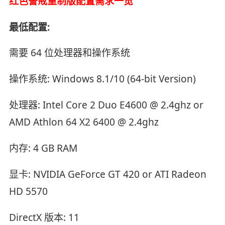
红色警戒重制版配置需求一览
最低配置:
需要 64 位处理器和操作系统
操作系统: Windows 8.1/10 (64-bit Version)
处理器: Intel Core 2 Duo E4600 @ 2.4ghz or
AMD Athlon 64 X2 6400 @ 2.4ghz
内存: 4 GB RAM
显卡: NVIDIA GeForce GT 420 or ATI Radeon
HD 5570
DirectX 版本: 11