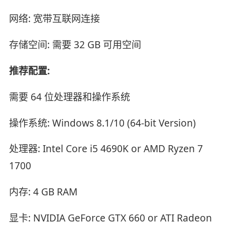
网络: 宽带互联网连接
存储空间: 需要 32 GB 可用空间
推荐配置:
需要 64 位处理器和操作系统
操作系统: Windows 8.1/10 (64-bit Version)
处理器: Intel Core i5 4690K or AMD Ryzen 7
1700
内存: 4 GB RAM
显卡: NVIDIA GeForce GTX 660 or ATI Radeon