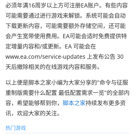
必须年满16周岁以上方可注册EA账户。有些内容
可能需要通过进行游戏来解锁。系统可能会自动
下载更新内容，可能需要额外存储空间，还可能
会产生宽带使用费用。EA可能会适时免费提供特
定增量内容和/或更新。EA 可能会在
www.ea.com/service-updates 上发布公告 30
天后撤除相关的在线游戏内容和服务。
以上便是脚本之家小编为大家分享的"命令与征服
重制版需要什么配置 最低配置需求一览"的全部内
容，希望能够帮到你，
脚本之家
持续发布更多资
讯，欢迎大家的关注。
热门游戏