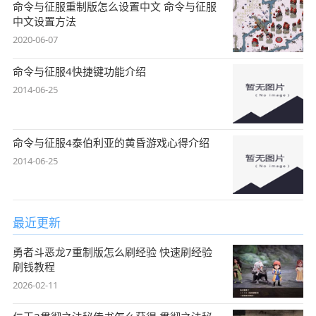
命令与征服重制版怎么设置中文 命令与征服
中文设置方法
2020-06-07
命令与征服4快捷键功能介绍
2014-06-25
命令与征服4泰伯利亚的黄昏游戏心得介绍
2014-06-25
最近更新
勇者斗恶龙7重制版怎么刷经验 快速刷经验
刷钱教程
2026-02-11